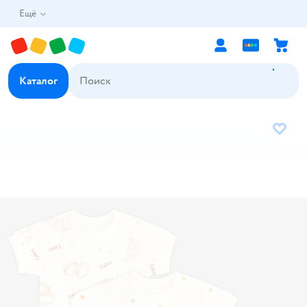
Ещё
Каталог
В избр