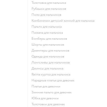
Толстовка для мальчика
Рубашки для мальчиков
Поло для мальчиков
Комбинезон детский зимний для мальчика
Пальто для мальчика
Пижама для мальчика
Бомберы для мальчиков
Шорты для мальчиков
Джемперы для мальчиков
Одежда для мальчиков
Лонгсливы для мальчиков
Джинсы для мальчика
Reima куртка для мальчика
Нарядные платья для девочек
Платье для девочки
Зимние пальто для девочек
Юбка для девочки
Толстовки для девочек