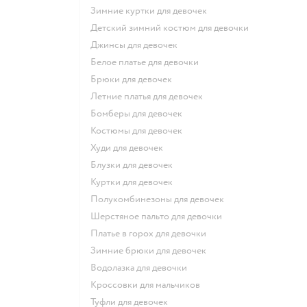
Зимние куртки для девочек
Детский зимний костюм для девочки
Джинсы для девочек
Белое платье для девочки
Брюки для девочек
Летние платья для девочек
Бомберы для девочек
Костюмы для девочек
Худи для девочек
Блузки для девочек
Куртки для девочек
Полукомбинезоны для девочек
Шерстяное пальто для девочки
Платье в горох для девочки
Зимние брюки для девочек
Водолазка для девочки
Кроссовки для мальчиков
Туфли для девочек