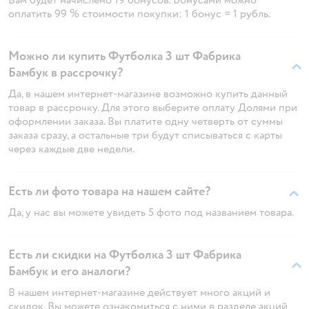
оплатить 99 % стоимости покупки: 1 бонус = 1 рубль.
Можно ли купить Футболка 3 шт Фабрика
Бамбук в рассрочку?
Да, в нашем интернет-магазине возможно купить данный
товар в рассрочку. Для этого выберите оплату Долями при
оформлении заказа. Вы платите одну четверть от суммы
заказа сразу, а остальные три будут списываться с карты
через каждые две недели.
Есть ли фото товара на нашем сайте?
Да, у нас вы можете увидеть 5 фото под названием товара.
Есть ли скидки на Футболка 3 шт Фабрика
Бамбук и его аналоги?
В нашем интернет-магазине действует много акций и
скидок. Вы можете ознакомиться с ними в разделе акций