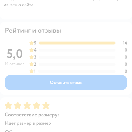
из меню сайта.
Рейтинг и отзывы
5
14
5,0
4
0
3
0
14 отзывов
2
0
1
0
Оставить отзыв
Рейтинг:
5
Соответствие размеру:
Идёт размер в размер