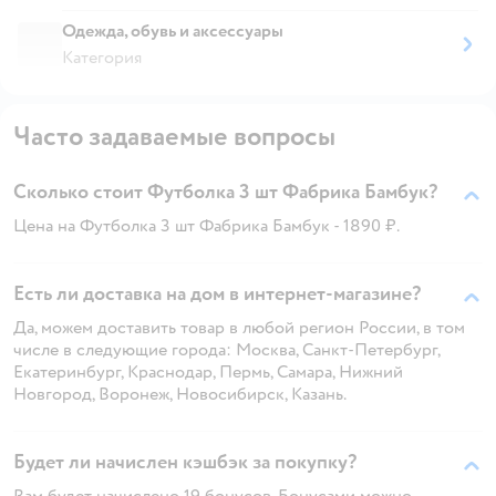
Одежда, обувь и аксессуары
Категория
Часто задаваемые вопросы
Сколько стоит Футболка 3 шт Фабрика Бамбук?
Цена на Футболка 3 шт Фабрика Бамбук - 1890 ₽.
Есть ли доставка на дом в интернет-магазине?
Да, можем доставить товар в любой регион России, в том
числе в следующие города: Москва, Санкт-Петербург,
Екатеринбург, Краснодар, Пермь, Самара, Нижний
Новгород, Воронеж, Новосибирск, Казань.
Будет ли начислен кэшбэк за покупку?
Вам будет начислено 19 бонусов. Бонусами можно