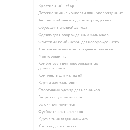
Крестильный набор
Детские зимние конверты для новорожденных
Теплый комбинезон для новорожденных
Обувь для малышей до года
Одежда для новорожденных мальчиков
Флисовый комбинезон для новорожденного
Комбинезон для новорожденных вязаный
Моя горошинка
Комбинезон для новорожденных
демисезонный
Комплекты для малышей
Куртки для мальчиков
Спортивная одежда для мальчиков
Ветровки для мальчиков
Брюки для мальчика
Футболки для мальчиков
Куртка зимняя для мальчика
Костюм для мальчика