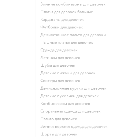
Зимние комбинезоны для девочек
Платья для девочек бальные
Кардиганы для девочек
Футболки для девочек
Демисезонное пальто для девочки
Пышные платья для девочек
Одежда для девочек
Легинсы для девочек
Шубы для девочек
Детские пижамы для девочек
Свитеры для девочек
Демисезонные куртки для девочек
Детские пуховики для девочек
Комбинезоны для девочек
Спортивная одежда для девочек
Пальто для девочек
Зимняя верхняя одежда для девочек
Шорты для девочек