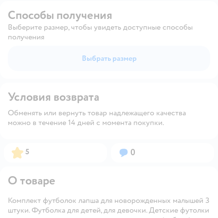
Способы получения
Выберите размер, чтобы увидеть доступные способы
получения
Выбрать размер
Условия возврата
Обменять или вернуть товар надлежащего качества
можно в течение 14 дней с момента покупки.
Рейтинг:
Вопросов:
5
0
О товаре
Комплект футболок лапша для новорожденных малышей 3
штуки. Футболка для детей, для девочки. Детские футолки