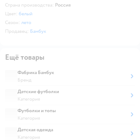
Страна производства:
Россия
Цвет:
белый
Сезон:
лето
Продавец:
Бамбук
Ещё товары
Фабрика Бамбук
Бренд
Детские футболки
Категория
Футболки и топы
Категория
Детская одежда
Категория