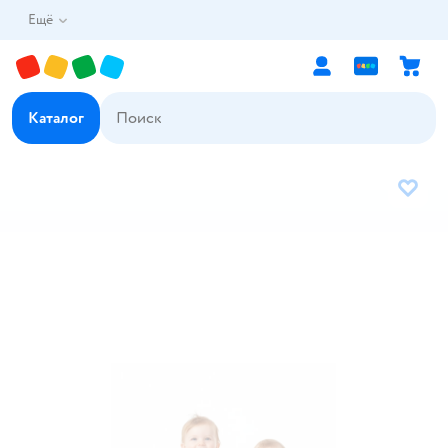
Ещё
Каталог
В избр