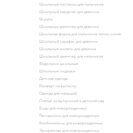
Школьные костюмы для мальчиков
Школьный кардиган для девочки
Skylake
Школьные джемпер для девочки
Школьная форма для мальчиков темно синяя
Школьный сарафан для девочки
Школьные жилеты для девочки
Школьный джемпер для мальчиков
Водолазки школьные
Школьные пиджаки
Детская одежда
Конверт на выписку
Одежда для малышей
Платье на выпускной в детский сад
Боди для новорожденных
Распашонки для новорожденных
Комбинезоны для новорожденных
Эргорюкзак для новорожденных