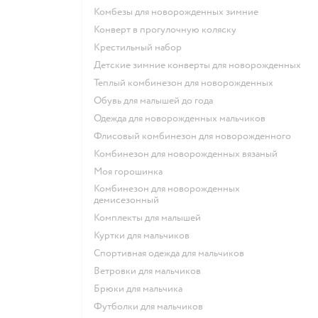
Комбезы для новорожденных зимние
Конверт в прогулочную коляску
Крестильный набор
Детские зимние конверты для новорожденных
Теплый комбинезон для новорожденных
Обувь для малышей до года
Одежда для новорожденных мальчиков
Флисовый комбинезон для новорожденного
Комбинезон для новорожденных вязаный
Моя горошинка
Комбинезон для новорожденных
демисезонный
Комплекты для малышей
Куртки для мальчиков
Спортивная одежда для мальчиков
Ветровки для мальчиков
Брюки для мальчика
Футболки для мальчиков