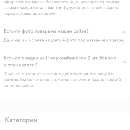
оформлении заказа. Вы платите одну четверть от суммы
заказа сразу, а остальные три будут списываться с карты
через каждые две недели.
Есть ли фото товара на нашем сайте?
Да, у нас вы можете увидеть 4 фото под названием товара.
Есть ли скидки на Полукомбинезон 2 шт Эскимо
и его аналоги?
В нашем интернет-магазине действует много акций и
скидок. Вы можете ознакомиться с ними в разделе акций
из меню сайта.
Категории