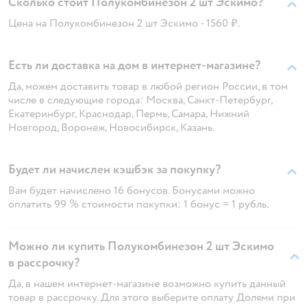
Сколько стоит Полукомбинезон 2 шт Эскимо?
Цена на Полукомбинезон 2 шт Эскимо - 1560 ₽.
Есть ли доставка на дом в интернет-магазине?
Да, можем доставить товар в любой регион России, в том
числе в следующие города: Москва, Санкт-Петербург,
Екатеринбург, Краснодар, Пермь, Самара, Нижний
Новгород, Воронеж, Новосибирск, Казань.
Будет ли начислен кэшбэк за покупку?
Вам будет начислено 16 бонусов. Бонусами можно
оплатить 99 % стоимости покупки: 1 бонус = 1 рубль.
Можно ли купить Полукомбинезон 2 шт Эскимо
в рассрочку?
Да, в нашем интернет-магазине возможно купить данный
товар в рассрочку. Для этого выберите оплату Долями при