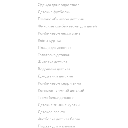
Одежда для подростков
Детские футболки
Полукомбинезон детский
Финские комбинезоны для детей
Комбинезон лесси зима
Reima куртка
Плащи для девочек
Толстовка детская
Жилетка детская
Водолазка детская
Дождевики детские
Комбинезон керри зима
Комплект зимний детский
Термобелье детское
Детские зимние куртки
Детское пальто
Футболка детская белая
Пиджак для мальчика