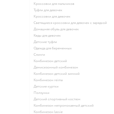
Кроссовки для мальчиков
Туфли для девочек
Кроссовки для девочек
Светящиеся кроссовки для девочек с зарядкой
Домашняя обувь для девочек
Кеды для девочек
Детские туфли
Одежда для беременных
Слинги
Комбинезон детский
Демисезонный комбинезон
Комбинезон детский зимний
Комбинезон reima
Детские куртки
Ползунки
Детский спортивный костюм
Комбинезон непромокаемый детский
Комбинезон lassie