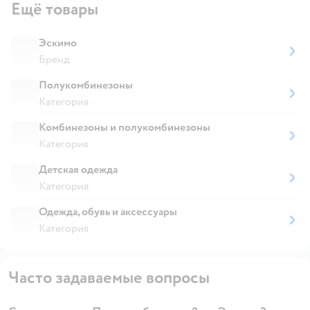
Ещё товары
Эскимо
Бренд
Полукомбинезоны
Категория
Комбинезоны и полукомбинезоны
Категория
Детская одежда
Категория
Одежда, обувь и аксессуары
Категория
Часто задаваемые вопросы