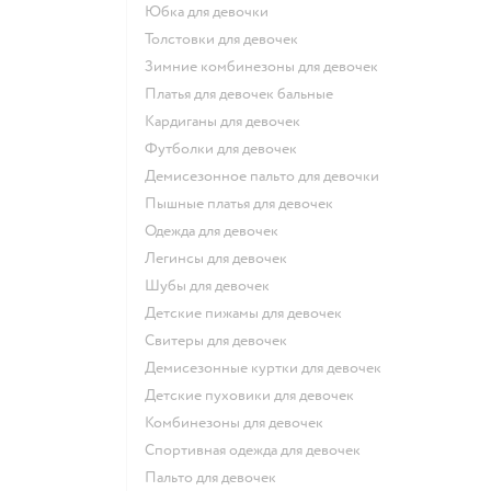
Юбка для девочки
Толстовки для девочек
Зимние комбинезоны для девочек
Платья для девочек бальные
Кардиганы для девочек
Футболки для девочек
Демисезонное пальто для девочки
Пышные платья для девочек
Одежда для девочек
Легинсы для девочек
Шубы для девочек
Детские пижамы для девочек
Свитеры для девочек
Демисезонные куртки для девочек
Детские пуховики для девочек
Комбинезоны для девочек
Спортивная одежда для девочек
Пальто для девочек