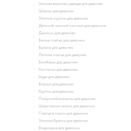
Зимняя верхняя одежда для девочек
Шорты для девочек
Зимние куртки для девочек
Детский зимний костюм для девочки
Джинсы для девочек
Белое платье для девочки
Брюки для девочек
Летние платья для девочек
Бомберы для девочек
Костюмы для девочек
Худи для девочек
Блузки для девочек
Куртки для девочек
Полукомбинезоны для девочек
Шерстяное пальто для девочки
Платье в горох для девочки
Зимние брюки для девочек
Водолазка для девочки