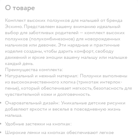
О товаре
Комплект высоких ползунков для малышей от бренда
Эскимо. Представляем вашему вниманию идеальный
выбор для заботливых родителей — комплект высоких
ползунков (полукомбинезонов) для новорожденных
мальчиков или девочек. Эти нарядные и практичные
изделия созданы, чтобы дарить комфорт, свободу
движений и яркие эмоции вашему малышу или малышке
каждый день.
Преимущества комплекта:
Натуральный и нежный материал: Ползунки выполнены
из высококачественного хлопка (трикотаж интерлок-
пенье), который обеспечивает мягкость, безопасность для
чувствительной кожи и долговечность.
Очаровательный дизайн: Уникальные детские рисунки
добавляют яркости и веселья в повседневную жизнь
малыша.
Удобные застежки на кнопках:
Широкие лямки на кнопках обеспечивают легкое