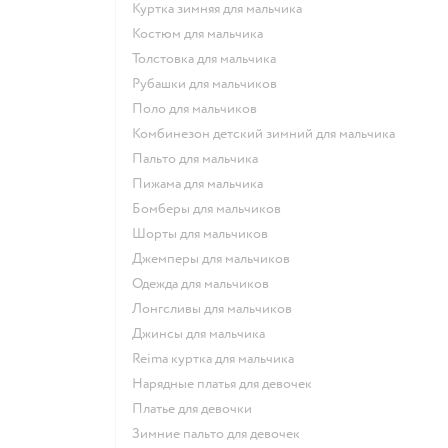
Куртка зимняя для мальчика
Костюм для мальчика
Толстовка для мальчика
Рубашки для мальчиков
Поло для мальчиков
Комбинезон детский зимний для мальчика
Пальто для мальчика
Пижама для мальчика
Бомберы для мальчиков
Шорты для мальчиков
Джемперы для мальчиков
Одежда для мальчиков
Лонгсливы для мальчиков
Джинсы для мальчика
Reima куртка для мальчика
Нарядные платья для девочек
Платье для девочки
Зимние пальто для девочек