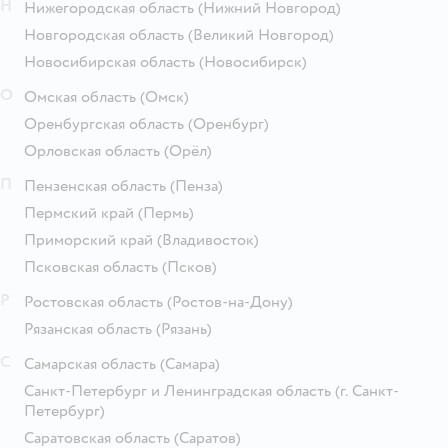
Н
Нижегородская область
(Нижний Новгород)
Новгородская область
(Великий Новгород)
Новосибирская область
(Новосибирск)
О
Омская область
(Омск)
Оренбургская область
(Оренбург)
Орловская область
(Орёл)
П
Пензенская область
(Пенза)
Пермский край
(Пермь)
Приморский край
(Владивосток)
Псковская область
(Псков)
Р
Ростовская область
(Ростов-на-Дону)
Рязанская область
(Рязань)
С
Самарская область
(Самара)
Санкт-Петербург и Ленинградская область
(г. Санкт-
Петербург)
Саратовская область
(Саратов)