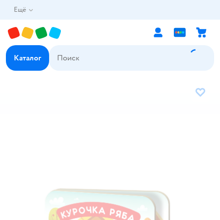
Ещё
Каталог
В избр