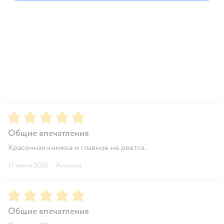
Рейтинг:
5
Общие впечатления
Красочная книжка и главное не рвется.
17 июня 2026
·
Аноним
Рейтинг:
5
Общие впечатления