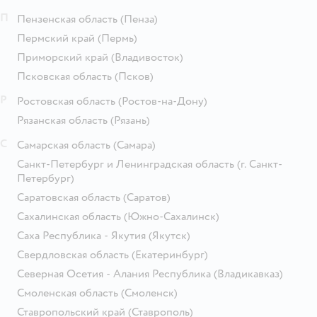
П
Пензенская область
(Пенза)
Пермский край
(Пермь)
Приморский край
(Владивосток)
Псковская область
(Псков)
Р
Ростовская область
(Ростов-на-Дону)
Рязанская область
(Рязань)
С
Самарская область
(Самара)
Санкт-Петербург и Ленинградская область
(г. Санкт-
Петербург)
Саратовская область
(Саратов)
Сахалинская область
(Южно-Сахалинск)
Саха Республика - Якутия
(Якутск)
Свердловская область
(Екатеринбург)
Северная Осетия - Алания Республика
(Владикавказ)
Смоленская область
(Смоленск)
Ставропольский край
(Ставрополь)