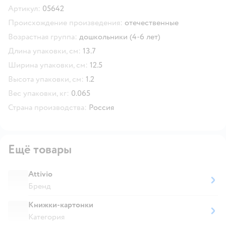
Артикул:
05642
Происхождение произведения:
отечественные
Возрастная группа:
дошкольники (4-6 лет)
Длина упаковки, см:
13.7
Ширина упаковки, см:
12.5
Высота упаковки, см:
1.2
Вес упаковки, кг:
0.065
Страна производства:
Россия
Ещё товары
Attivio
Бренд
Книжки-картонки
Категория