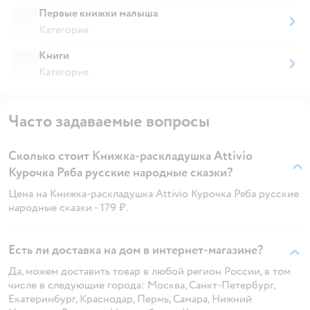
Первые книжки малыша
Категория
Книги
Категория
Часто задаваемые вопросы
Сколько стоит Книжка-раскладушка Attivio
Курочка Ряба русские народные сказки?
Цена на Книжка-раскладушка Attivio Курочка Ряба русские
народные сказки - 179 ₽.
Есть ли доставка на дом в интернет-магазине?
Да, можем доставить товар в любой регион России, в том
числе в следующие города: Москва, Санкт-Петербург,
Екатеринбург, Краснодар, Пермь, Самара, Нижний