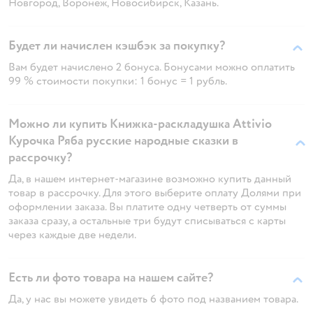
Новгород, Воронеж, Новосибирск, Казань.
Будет ли начислен кэшбэк за покупку?
Вам будет начислено 2 бонуса. Бонусами можно оплатить
99 % стоимости покупки: 1 бонус = 1 рубль.
Можно ли купить Книжка-раскладушка Attivio
Курочка Ряба русские народные сказки в
рассрочку?
Да, в нашем интернет-магазине возможно купить данный
товар в рассрочку. Для этого выберите оплату Долями при
оформлении заказа. Вы платите одну четверть от суммы
заказа сразу, а остальные три будут списываться с карты
через каждые две недели.
Есть ли фото товара на нашем сайте?
Да, у нас вы можете увидеть 6 фото под названием товара.