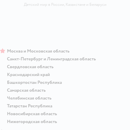
Детский мир в России
,
Казахстане
и
Беларуси
Москва и Московская область
Санкт-Петербург и Ленинградская область
Свердловская область
Краснодарский край
Башкортостан Республика
Самарская область
Челябинская область
Татарстан Республика
Новосибирская область
Нижегородская область