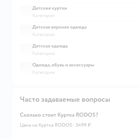
Детские куртки
Категория
Детская верхняя одежда
Категория
Детская одежда
Категория
Одежда, обувь и аксессуары
Категория
Часто задаваемые вопросы
Сколько стоит Куртка RODOS?
Цена на Куртка RODOS - 5499 ₽.