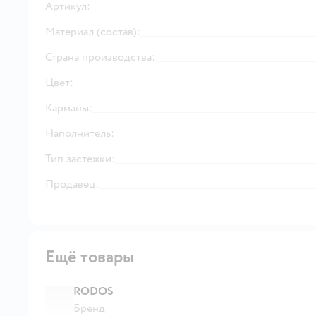
Артикул:
Материал (состав):
Страна производства:
Цвет:
Карманы:
Наполнитель:
Тип застежки:
Продавец:
Ещё товары
RODOS
Бренд