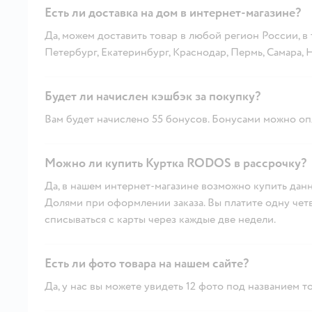
Есть ли доставка на дом в интернет-магазине?
Да, можем доставить товар в любой регион России, в
Петербург, Екатеринбург, Краснодар, Пермь, Самара,
Будет ли начислен кэшбэк за покупку?
Вам будет начислено 55 бонусов. Бонусами можно опл
Можно ли купить Куртка RODOS в рассрочку?
Да, в нашем интернет-магазине возможно купить данн
Долями при оформлении заказа. Вы платите одну четве
списываться с карты через каждые две недели.
Есть ли фото товара на нашем сайте?
Да, у нас вы можете увидеть 12 фото под названием то