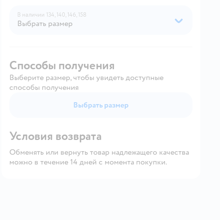
В наличии
134,
140,
146,
158
Выбрать размер
Способы получения
Выберите размер, чтобы увидеть доступные
способы получения
Выбрать размер
Условия возврата
Обменять или вернуть товар надлежащего качества
можно в течение 14 дней с момента покупки.