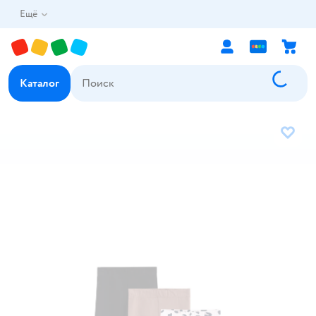
Ещё
Каталог
В избр