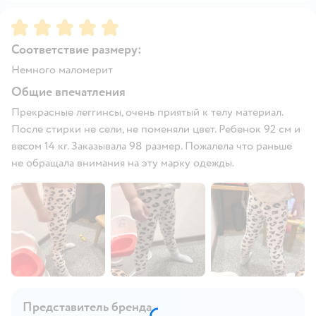
Рейтинг:
5
Соответствие размеру:
Немного маломерит
Общие впечатления
Прекрасные леггинсы, очень приятый к телу материал.
После стирки не сели, не поменяли цвет. Ребенок 92 см и
весом 14 кг. Заказывала 98 размер. Пожалела что раньше
не обращала внимания на эту марку одежды.
Представитель бренда