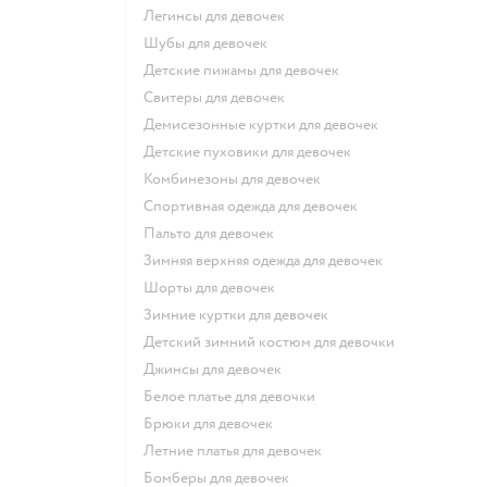
Легинсы для девочек
Шубы для девочек
Детские пижамы для девочек
Свитеры для девочек
Демисезонные куртки для девочек
Детские пуховики для девочек
Комбинезоны для девочек
Спортивная одежда для девочек
Пальто для девочек
Зимняя верхняя одежда для девочек
Шорты для девочек
Зимние куртки для девочек
Детский зимний костюм для девочки
Джинсы для девочек
Белое платье для девочки
Брюки для девочек
Летние платья для девочек
Бомберы для девочек