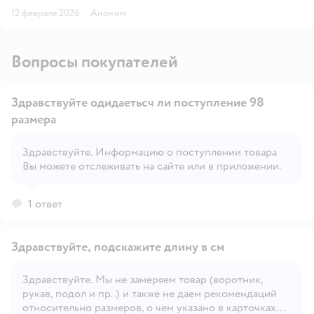
12 февраля 2026
·
Аноним
Вопросы покупателей
Здравствуйте одидаетьсч ли поступление 98
размера
Здравствуйте. Информацию о поступлении товара
Открыть вопрос
Вы можете отслеживать на сайте или в приложении.
1 ответ
Здравствуйте, подскажите длину в см
Здравствуйте. Мы не замеряем товар (воротник,
рукав, подол и пр..) и также не даем рекомендаций
Открыть вопрос
относительно размеров, о чем указано в карточках