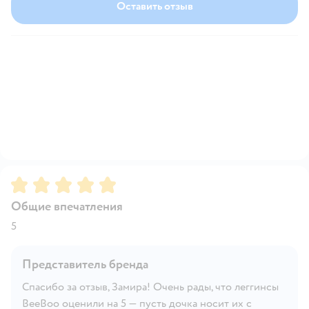
Оставить отзыв
Рейтинг:
5
Общие впечатления
5
Представитель бренда
Спасибо за отзыв, Замира! Очень рады, что леггинсы
BeeBoo оценили на 5 — пусть дочка носит их с