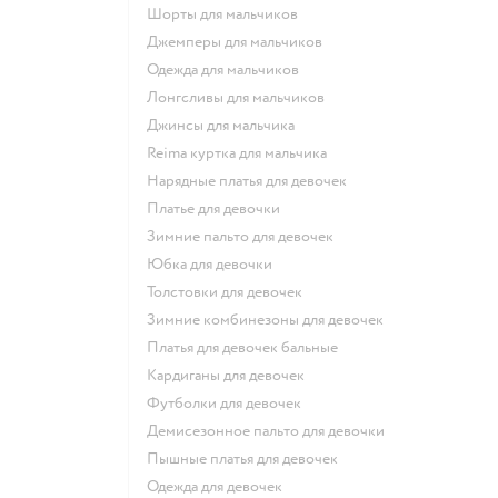
Шорты для мальчиков
Джемперы для мальчиков
Одежда для мальчиков
Лонгсливы для мальчиков
Джинсы для мальчика
Reima куртка для мальчика
Нарядные платья для девочек
Платье для девочки
Зимние пальто для девочек
Юбка для девочки
Толстовки для девочек
Зимние комбинезоны для девочек
Платья для девочек бальные
Кардиганы для девочек
Футболки для девочек
Демисезонное пальто для девочки
Пышные платья для девочек
Одежда для девочек