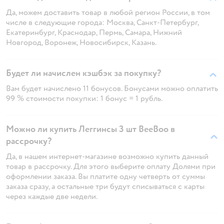
Да, можем доставить товар в любой регион России, в том
числе в следующие города: Москва, Санкт-Петербург,
Екатеринбург, Краснодар, Пермь, Самара, Нижний
Новгород, Воронеж, Новосибирск, Казань.
Будет ли начислен кэшбэк за покупку?
Вам будет начислено 11 бонусов. Бонусами можно оплатить
99 % стоимости покупки: 1 бонус = 1 рубль.
Можно ли купить Леггинсы 3 шт BeeBoo в
рассрочку?
Да, в нашем интернет-магазине возможно купить данный
товар в рассрочку. Для этого выберите оплату Долями при
оформлении заказа. Вы платите одну четверть от суммы
заказа сразу, а остальные три будут списываться с карты
через каждые две недели.