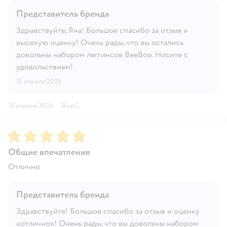
Представитель бренда
Здравствуйте, Яна! Большое спасибо за отзыв и
высокую оценку! Очень рады, что вы остались
довольны набором леггинсов BeeBoo. Носите с
удовольствием!
15 апреля 2026
15 апреля 2026
·
Яна С.
Рейтинг:
5
Общие впечатления
Отлично
Представитель бренда
Здравствуйте! Большое спасибо за отзыв и оценку
«отлично»! Очень рады, что вы довольны набором