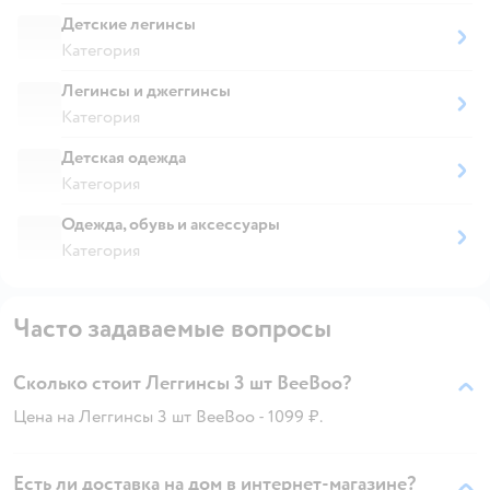
Детские легинсы
Категория
Легинсы и джеггинсы
Категория
Детская одежда
Категория
Одежда, обувь и аксессуары
Категория
Часто задаваемые вопросы
Сколько стоит Леггинсы 3 шт BeeBoo?
Цена на Леггинсы 3 шт BeeBoo - 1099 ₽.
Есть ли доставка на дом в интернет-магазине?