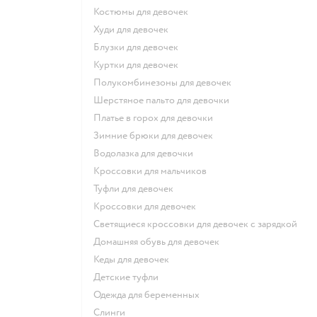
Костюмы для девочек
Худи для девочек
Блузки для девочек
Куртки для девочек
Полукомбинезоны для девочек
Шерстяное пальто для девочки
Платье в горох для девочки
Зимние брюки для девочек
Водолазка для девочки
Кроссовки для мальчиков
Туфли для девочек
Кроссовки для девочек
Светящиеся кроссовки для девочек с зарядкой
Домашняя обувь для девочек
Кеды для девочек
Детские туфли
Одежда для беременных
Слинги