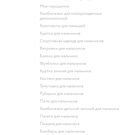
Моя горошинка
Комбинезон для новорожденных
демисезонный
Комплекты для малышей
Куртки для мальчиков
Спортивная одежда для мальчиков
Ветровки для мальчиков
Брюки для мальчика
Футболки для мальчиков
Куртка зимняя для мальчика
Костюм для мальчика
Толстовка для мальчика
Рубашки для мальчиков
Поло для мальчиков
Комбинезон детский зимний для мальчика
Пальто для мальчика
Пижама для мальчика
Бомберы для мальчиков