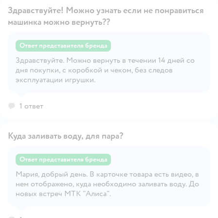
Здравствуйте! Можно узнать если не понравиться
машинка можно вернуть??
Ответ представителя бренда
Здравствуйте. Можно вернуть в течении 14 дней со
Открыть вопрос
дня покупки, с коробкой и чеком, без следов
эксплуатации игрушки.
1 ответ
Куда заливать воду, для пара?
Ответ представителя бренда
Мария, добрый день. В карточке товара есть видео, в
Открыть вопрос
нем отображено, куда необходимо заливать воду. До
новых встреч МТК "Алиса".