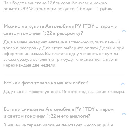
Вам будет начислено 12 бонусов. Бонусами можно
оплатить 99 % стоимости покупки: 1 бонус = 1 рубль.
Можно ли купить Автомобиль РУ 1TOY с паром и
светом гоночная 1:22 в рассрочку?
Да, в нашем интернет-магазине возможно купить данный
товар в рассрочку. Для этого выберите оплату Долями при
оформлении заказа. Вы платите одну четверть от суммы
заказа сразу, а остальные три будут списываться с карты
через каждые две недели.
Есть ли фото товара на нашем сайте?
Да, у нас вы можете увидеть 16 фото под названием товара.
Есть ли скидки на Автомобиль РУ 1TOY с паром
и светом гоночная 1:22 и его аналоги?
В нашем интернет-магазине действует много акций и