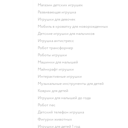
Магазин детских игрушек
Развивающая игрушка
Игрушки для девочек
Мобиль в кроватку для новорожденных
Детские игрушки для мальчиков
Игрушка антистресс
Робот трансформер
Роботы игрушки
Машинки для малышей
Майнкрафт игрушки
Интерактивные игрушки
Музыкальные инструменты для детей
Коврик для детей
Игрушки для малышей до года
Робот пес
Детский телефон игрушка
Фигурки животных
Игрушки для детей 1 год