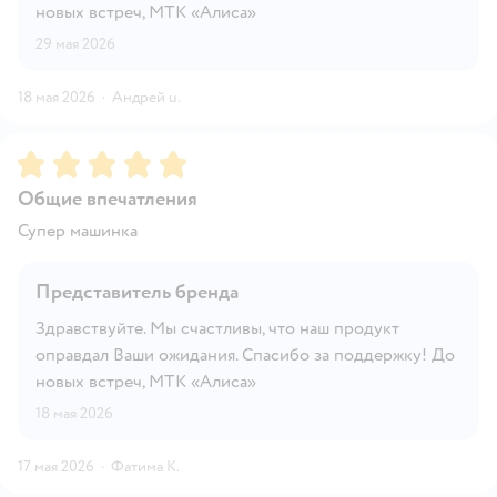
новых встреч, МТК «Алиса»
29 мая 2026
18 мая 2026
·
Андрей u.
Рейтинг:
5
Общие впечатления
Супер машинка
Представитель бренда
Здравствуйте. Мы счастливы, что наш продукт
оправдал Ваши ожидания. Спасибо за поддержку! До
новых встреч, МТК «Алиса»
18 мая 2026
17 мая 2026
·
Фатима К.