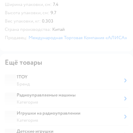
Ширина упаковки, см:
7.4
Высота упаковки, см:
9.7
Вес упаковки, кг:
0.303
Страна производства:
Китай
Продавец:
Международная Торговая Компания «АЛИСА»
Ещё товары
1TOY
Бренд
Радиоуправляемые машины
Категория
Игрушки на радиоуправлении
Категория
Детские игрушки