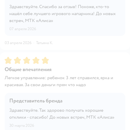
Здравствуйте. Спасибо за отзыв! Похоже, кто-то
нашёл себе лучшего игрового напарника! До новых
встреч, МТК «Алиса»
07 апреля 2026
03 апреля 2026
·
Татьяна К.
Рейтинг:
5
Общие впечатления
Легкое управление: ребенок 3 лет справился, ярка и
красивая. За свои деньги прям что надо
Представитель бренда
Здравствуйте. Так здорово получать хорошие
отклики - спасибо! До новых встреч, МТК «Алиса»
30 марта 2026