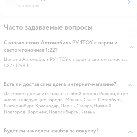
Категория
Часто задаваемые вопросы
Сколько стоит Автомобиль РУ 1TOY с паром и
светом гоночная 1:22?
Цена на Автомобиль РУ 1TOY с паром и светом гоночная
1:22 - 1249 ₽.
Есть ли доставка на дом в интернет-магазине?
Да, можем доставить товар в любой регион России, в том
числе в следующие города: Москва, Санкт-Петербург,
Екатеринбург, Краснодар, Пермь, Самара, Нижний
Новгород, Воронеж, Новосибирск, Казань.
Будет ли начислен кэшбэк за покупку?