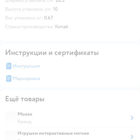
Ширина упаковки, см:
26.5
Высота упаковки, см:
10
Вес упаковки, кг:
0.67
Страна производства:
Китай
Инструкции и сертификаты
Инструкция
Маркировка
Ещё товары
Moose
Бренд
Игрушки интерактивные мягкие