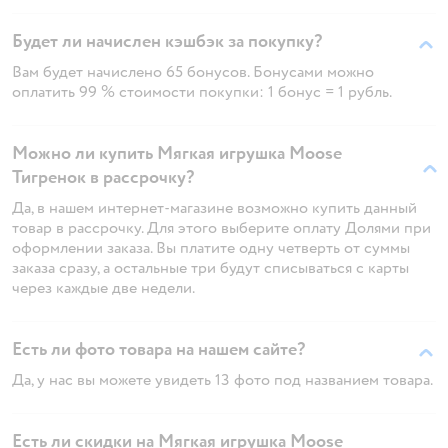
Будет ли начислен кэшбэк за покупку?
Вам будет начислено 65 бонусов. Бонусами можно
оплатить 99 % стоимости покупки: 1 бонус = 1 рубль.
Можно ли купить Мягкая игрушка Moose
Тигренок в рассрочку?
Да, в нашем интернет-магазине возможно купить данный
товар в рассрочку. Для этого выберите оплату Долями при
оформлении заказа. Вы платите одну четверть от суммы
заказа сразу, а остальные три будут списываться с карты
через каждые две недели.
Есть ли фото товара на нашем сайте?
Да, у нас вы можете увидеть 13 фото под названием товара.
Есть ли скидки на Мягкая игрушка Moose