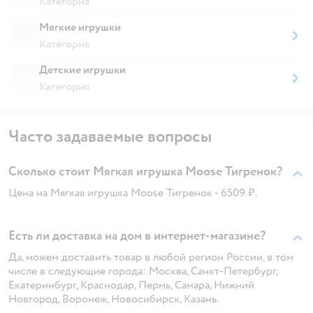
Категория
Мягкие игрушки
Категория
Детские игрушки
Категория
Часто задаваемые вопросы
Сколько стоит Мягкая игрушка Moose Тигренок?
Цена на Мягкая игрушка Moose Тигренок - 6509 ₽.
Есть ли доставка на дом в интернет-магазине?
Да, можем доставить товар в любой регион России, в том
числе в следующие города: Москва, Санкт-Петербург,
Екатеринбург, Краснодар, Пермь, Самара, Нижний
Новгород, Воронеж, Новосибирск, Казань.