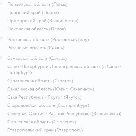
П
Пензенская область
(Пенза)
Пермский край
(Пермь)
Приморский край
(Владивосток)
Псковская область
(Псков)
Р
Ростовская область
(Ростов-на-Дону)
Рязанская область
(Рязань)
С
Самарская область
(Самара)
Санкт-Петербург и Ленинградская область
(г. Санкт-
Петербург)
Саратовская область
(Саратов)
Сахалинская область
(Южно-Сахалинск)
Саха Республика - Якутия
(Якутск)
Свердловская область
(Екатеринбург)
Северная Осетия - Алания Республика
(Владикавказ)
Смоленская область
(Смоленск)
Ставропольский край
(Ставрополь)