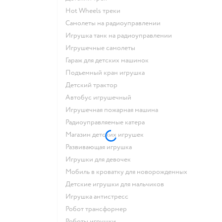
Hot Wheels треки
Самолеты на радиоуправлении
Игрушка танк на радиоуправлении
Игрушечные самолеты
Гараж для детских машинок
Подъемный кран игрушка
Детский трактор
Автобус игрушечный
Игрушечная пожарная машина
Радиоуправляемые катера
Магазин детских игрушек
Развивающая игрушка
Игрушки для девочек
Мобиль в кроватку для новорожденных
Детские игрушки для мальчиков
Игрушка антистресс
Робот трансформер
Роботы игрушки