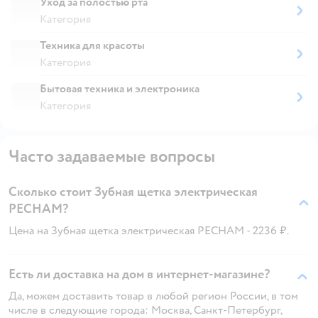
Уход за полостью рта
Категория
Техника для красоты
Категория
Бытовая техника и электроника
Категория
Часто задаваемые вопросы
Сколько стоит Зубная щетка электрическая
PECHAM?
Цена на Зубная щетка электрическая PECHAM - 2236 ₽.
Есть ли доставка на дом в интернет-магазине?
Да, можем доставить товар в любой регион России, в том
числе в следующие города: Москва, Санкт-Петербург,