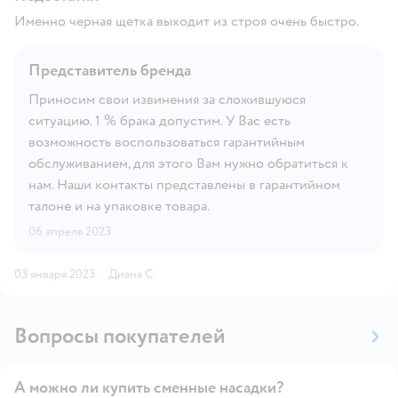
Именно черная щетка выходит из строя очень быстро.
Представитель бренда
Приносим свои извинения за сложившуюся
ситуацию. 1 % брака допустим. У Вас есть
возможность воспользоваться гарантийным
обслуживанием, для этого Вам нужно обратиться к
нам. Наши контакты представлены в гарантийном
талоне и на упаковке товара.
06 апреля 2023
03 января 2023
·
Диана С.
Вопросы покупателей
А можно ли купить сменные насадки?