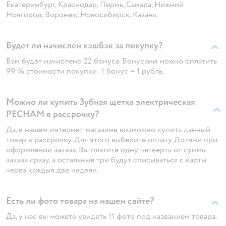
Екатеринбург, Краснодар, Пермь, Самара, Нижний
Новгород, Воронеж, Новосибирск, Казань.
Будет ли начислен кэшбэк за покупку?
Вам будет начислено 22 бонуса. Бонусами можно оплатить
99 % стоимости покупки: 1 бонус = 1 рубль.
Можно ли купить Зубная щетка электрическая
PECHAM в рассрочку?
Да, в нашем интернет-магазине возможно купить данный
товар в рассрочку. Для этого выберите оплату Долями при
оформлении заказа. Вы платите одну четверть от суммы
заказа сразу, а остальные три будут списываться с карты
через каждые две недели.
Есть ли фото товара на нашем сайте?
Да, у нас вы можете увидеть 11 фото под названием товара.