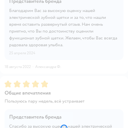
Представитель бренда
Благодарим Вас за высокую оценку нашей
электрической зубной щетки и за то, что нашли
время оставить развернутый отзыв. Нам очень
приятно, что Вы по достоинству оценили
функционал зубной щетки. Желаем, чтобы Вас всегда
радовала здоровая улыбка.
25 апреля 2024
18 августа 2022
·
Александра Ф.
Рейтинг:
5
Общие впечатления
Пользуюсь пару недель, всё устраивает
Представитель бренда
Спасибо за высокую оценку нашей электрической