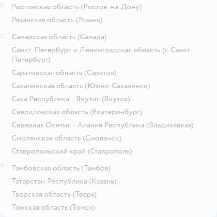
Р
Ростовская область
(Ростов-на-Дону)
Рязанская область
(Рязань)
С
Самарская область
(Самара)
Санкт-Петербург и Ленинградская область
(г. Санкт-
Петербург)
Саратовская область
(Саратов)
Сахалинская область
(Южно-Сахалинск)
Саха Республика - Якутия
(Якутск)
Свердловская область
(Екатеринбург)
Северная Осетия - Алания Республика
(Владикавказ)
Смоленская область
(Смоленск)
Ставропольский край
(Ставрополь)
Т
Тамбовская область
(Тамбов)
Татарстан Республика
(Казань)
Тверская область
(Тверь)
Томская область
(Томск)