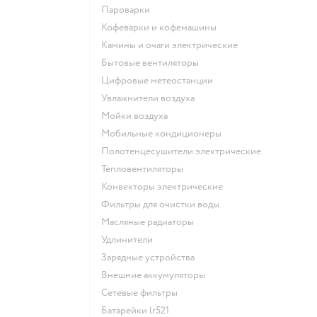
пароварки
кофеварки и кофемашины
камины и очаги электрические
бытовые вентиляторы
цифровые метеостанции
увлажнители воздуха
мойки воздуха
мобильные кондиционеры
полотенцесушители электрические
тепловентиляторы
конвекторы электрические
фильтры для очистки воды
масляные радиаторы
удлинители
зарядные устройства
внешние аккумуляторы
сетевые фильтры
батарейки lr521