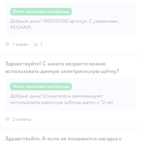
Ответ представителя бренда
Добрый день! 1000157200 артикул. С уважением,
Открыть вопрос
PECHAM.
1 ответ
1
Здравствуйте! С какого возраста можно
использовать данную электрическую щётку?
Ответ представителя бренда
Открыть вопрос
Добрый день! Стоматологи рекомендуют
использовать взрослую зубную щетку с 12 лет
2 ответа
Здравствуйте. А если не понравится насадка с