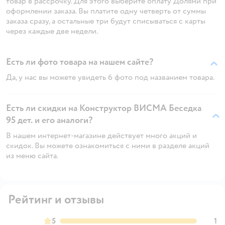
товар в рассрочку. Для этого выберите оплату Долями при
оформлении заказа. Вы платите одну четверть от суммы
заказа сразу, а остальные три будут списываться с карты
через каждые две недели.
Есть ли фото товара на нашем сайте?
Да, у нас вы можете увидеть 6 фото под названием товара.
Есть ли скидки на Конструктор ВИСМА Беседка
95 дет. и его аналоги?
В нашем интернет-магазине действует много акций и
скидок. Вы можете ознакомиться с ними в разделе акций
из меню сайта.
Рейтинг и отзывы
5
1