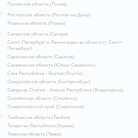
Псковская область
(Псков)
Р
Ростовская область
(Ростов-на-Дону)
Рязанская область
(Рязань)
С
Самарская область
(Самара)
Санкт-Петербург и Ленинградская область
(г. Санкт-
Петербург)
Саратовская область
(Саратов)
Сахалинская область
(Южно-Сахалинск)
Саха Республика - Якутия
(Якутск)
Свердловская область
(Екатеринбург)
Северная Осетия - Алания Республика
(Владикавказ)
Смоленская область
(Смоленск)
Ставропольский край
(Ставрополь)
Т
Тамбовская область
(Тамбов)
Татарстан Республика
(Казань)
Тверская область
(Тверь)