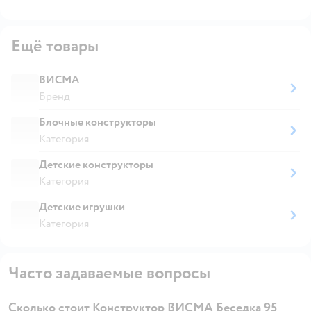
Ещё товары
ВИСМА
Бренд
Блочные конструкторы
Категория
Детские конструкторы
Категория
Детские игрушки
Категория
Часто задаваемые вопросы
Сколько стоит Конструктор ВИСМА Беседка 95