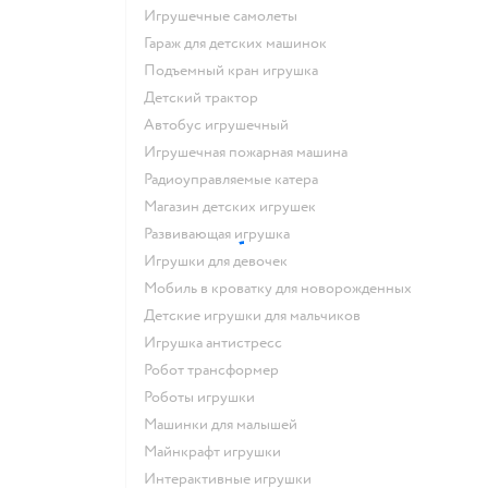
Игрушечные самолеты
Гараж для детских машинок
Подъемный кран игрушка
Детский трактор
Автобус игрушечный
Игрушечная пожарная машина
Радиоуправляемые катера
Магазин детских игрушек
Развивающая игрушка
Игрушки для девочек
Мобиль в кроватку для новорожденных
Детские игрушки для мальчиков
Игрушка антистресс
Робот трансформер
Роботы игрушки
Машинки для малышей
Майнкрафт игрушки
Интерактивные игрушки