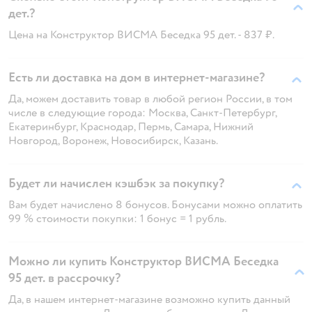
дет.?
Цена на Конструктор ВИСМА Беседка 95 дет. - 837 ₽.
Есть ли доставка на дом в интернет-магазине?
Да, можем доставить товар в любой регион России, в том
числе в следующие города: Москва, Санкт-Петербург,
Екатеринбург, Краснодар, Пермь, Самара, Нижний
Новгород, Воронеж, Новосибирск, Казань.
Будет ли начислен кэшбэк за покупку?
Вам будет начислено 8 бонусов. Бонусами можно оплатить
99 % стоимости покупки: 1 бонус = 1 рубль.
Можно ли купить Конструктор ВИСМА Беседка
95 дет. в рассрочку?
Да, в нашем интернет-магазине возможно купить данный