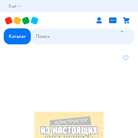
Ещё
Каталог
В избр