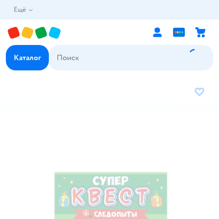
Ещё
Каталог
В избр