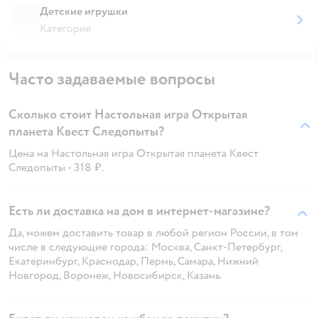
Детские игрушки
Категория
Часто задаваемые вопросы
Сколько стоит Настольная игра Открытая
планета Квест Следопыты?
Цена на Настольная игра Открытая планета Квест
Следопыты - 318 ₽.
Есть ли доставка на дом в интернет-магазине?
Да, можем доставить товар в любой регион России, в том
числе в следующие города: Москва, Санкт-Петербург,
Екатеринбург, Краснодар, Пермь, Самара, Нижний
Новгород, Воронеж, Новосибирск, Казань.