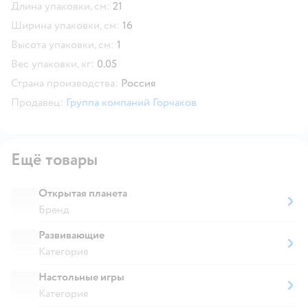
Длина упаковки, см:
21
Ширина упаковки, см:
16
Высота упаковки, см:
1
Вес упаковки, кг:
0.05
Страна производства:
Россия
Продавец:
Группа компаний Горчаков
Ещё товары
Открытая планета
Бренд
Развивающие
Категория
Настольные игры
Категория