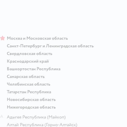
Москва и Московская область
Санкт-Петербург и Ленинградская область
Свердловская область
Краснодарский край
Башкортостан Республика
Самарская область
Челябинская область
Татарстан Республика
Новосибирская область
Нижегородская область
А
Адыгея Республика
(Майкоп)
Алтай Республика
(Горно-Алтайск)