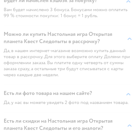
Будет ли начислен кэшбэк за покупку?
Вам будет начислено 3 бонуса. Бонусами можно оплатить
99 % стоимости покупки: 1 бонус = 1 рубль.
Можно ли купить Настольная игра Открытая
планета Квест Следопыты в рассрочку?
Да, в нашем интернет-магазине возможно купить данный
товар в рассрочку. Для этого выберите оплату Долями при
оформлении заказа. Вы платите одну четверть от суммы
заказа сразу, а остальные три будут списываться с карты
через каждые две недели.
Есть ли фото товара на нашем сайте?
Да, у нас вы можете увидеть 2 фото под названием товара.
Есть ли скидки на Настольная игра Открытая
планета Квест Следопыты и его аналоги?