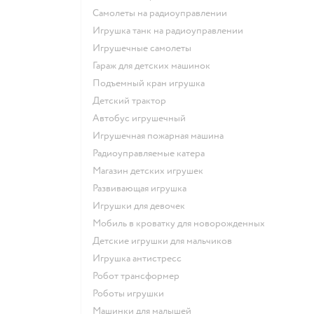
Самолеты на радиоуправлении
Игрушка танк на радиоуправлении
Игрушечные самолеты
Гараж для детских машинок
Подъемный кран игрушка
Детский трактор
Автобус игрушечный
Игрушечная пожарная машина
Радиоуправляемые катера
Магазин детских игрушек
Развивающая игрушка
Игрушки для девочек
Мобиль в кроватку для новорожденных
Детские игрушки для мальчиков
Игрушка антистресс
Робот трансформер
Роботы игрушки
Машинки для малышей