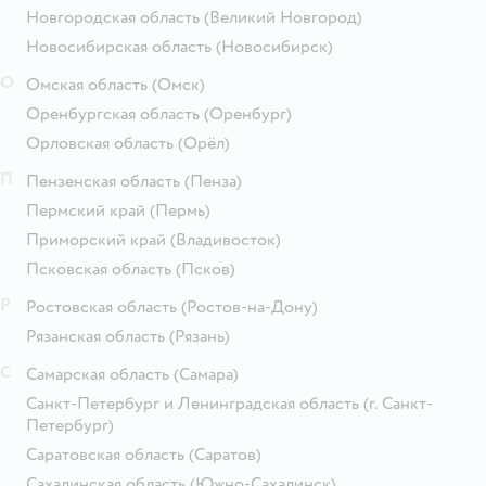
Новгородская область
(Великий Новгород)
Новосибирская область
(Новосибирск)
О
Омская область
(Омск)
Оренбургская область
(Оренбург)
Орловская область
(Орёл)
П
Пензенская область
(Пенза)
Пермский край
(Пермь)
Приморский край
(Владивосток)
Псковская область
(Псков)
Р
Ростовская область
(Ростов-на-Дону)
Рязанская область
(Рязань)
С
Самарская область
(Самара)
Санкт-Петербург и Ленинградская область
(г. Санкт-
Петербург)
Саратовская область
(Саратов)
Сахалинская область
(Южно-Сахалинск)