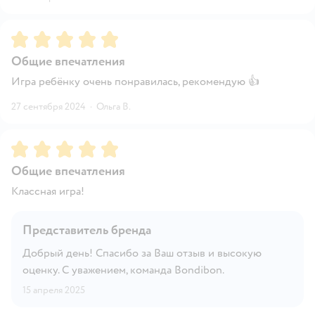
Рейтинг:
5
Общие впечатления
Игра ребёнку очень понравилась, рекомендую 👍
27 сентября 2024
·
Ольга В.
Рейтинг:
5
Общие впечатления
Классная игра!
Представитель бренда
Добрый день! Спасибо за Ваш отзыв и высокую
оценку. С уважением, команда Bondibon.
15 апреля 2025