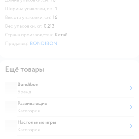
Ширина упаковки, см:
1
Высота упаковки, см:
16
Вес упаковки, кг:
0.213
Страна производства:
Китай
Продавец:
BONDIBON
Ещё товары
Bondibon
Бренд
Развивающие
Категория
Настольные игры
Категория