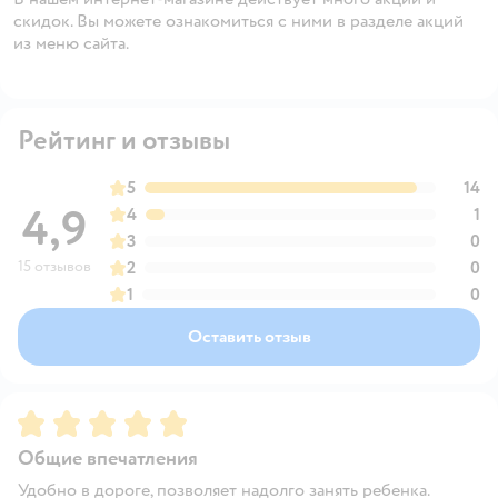
скидок. Вы можете ознакомиться с ними в разделе акций
из меню сайта.
Рейтинг и отзывы
5
14
4,9
4
1
3
0
15 отзывов
2
0
1
0
Оставить отзыв
Рейтинг:
5
Общие впечатления
Удобно в дороге, позволяет надолго занять ребенка.