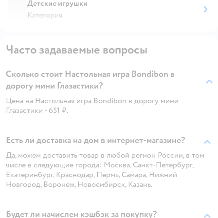
Детские игрушки
Категория
Часто задаваемые вопросы
Сколько стоит Настольная игра Bondibon в
дорогу мини Глазастики?
Цена на Настольная игра Bondibon в дорогу мини
Глазастики - 651 ₽.
Есть ли доставка на дом в интернет-магазине?
Да, можем доставить товар в любой регион России, в том
числе в следующие города: Москва, Санкт-Петербург,
Екатеринбург, Краснодар, Пермь, Самара, Нижний
Новгород, Воронеж, Новосибирск, Казань.
Будет ли начислен кэшбэк за покупку?