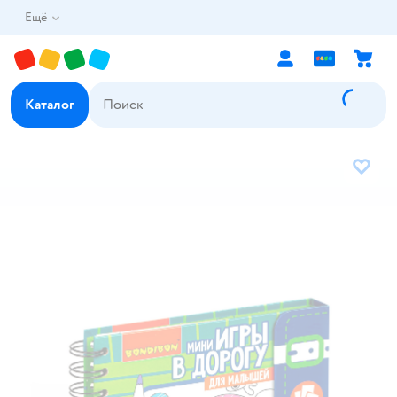
Ещё
Каталог
В избр