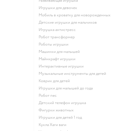
Развивающая игрушка
Игрушки для девочек
Мобиль в кроватку для новорожденных
Детские игрушки для мальчиков
Игрушка антистресс
Робот трансформер
Роботы игрушки
Машинки для малышей
Майнкрафт игрушки
Интерактивные игрушки
Музыкальные инструменты для детей
Коврик для детей
Игрушки для малышей до года
Робот пес
Детский телефон игрушка
Фигурки животных
Игрушки для детей 1 год
Кукла Хаги ваги