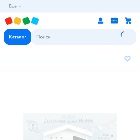
Ещё
Каталог
В избр