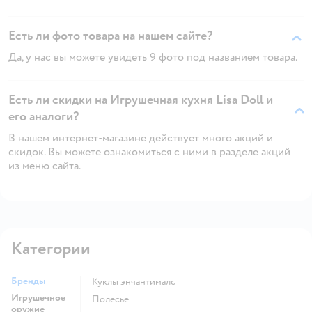
Есть ли фото товара на нашем сайте?
Да, у нас вы можете увидеть 9 фото под названием товара.
Есть ли скидки на Игрушечная кухня Lisa Doll и
его аналоги?
В нашем интернет-магазине действует много акций и
скидок. Вы можете ознакомиться с ними в разделе акций
из меню сайта.
Категории
Бренды
Куклы энчантималс
Игрушечное
Полесье
оружие