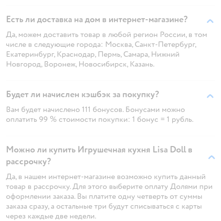
Есть ли доставка на дом в интернет-магазине?
Да, можем доставить товар в любой регион России, в том
числе в следующие города: Москва, Санкт-Петербург,
Екатеринбург, Краснодар, Пермь, Самара, Нижний
Новгород, Воронеж, Новосибирск, Казань.
Будет ли начислен кэшбэк за покупку?
Вам будет начислено 111 бонусов. Бонусами можно
оплатить 99 % стоимости покупки: 1 бонус = 1 рубль.
Можно ли купить Игрушечная кухня Lisa Doll в
рассрочку?
Да, в нашем интернет-магазине возможно купить данный
товар в рассрочку. Для этого выберите оплату Долями при
оформлении заказа. Вы платите одну четверть от суммы
заказа сразу, а остальные три будут списываться с карты
через каждые две недели.