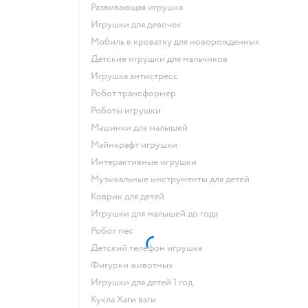
Развивающая игрушка
Игрушки для девочек
Мобиль в кроватку для новорожденных
Детские игрушки для мальчиков
Игрушка антистресс
Робот трансформер
Роботы игрушки
Машинки для малышей
Майнкрафт игрушки
Интерактивные игрушки
Музыкальные инструменты для детей
Коврик для детей
Игрушки для малышей до года
Робот пес
Детский телефон игрушка
Фигурки животных
Игрушки для детей 1 год
Кукла Хаги ваги