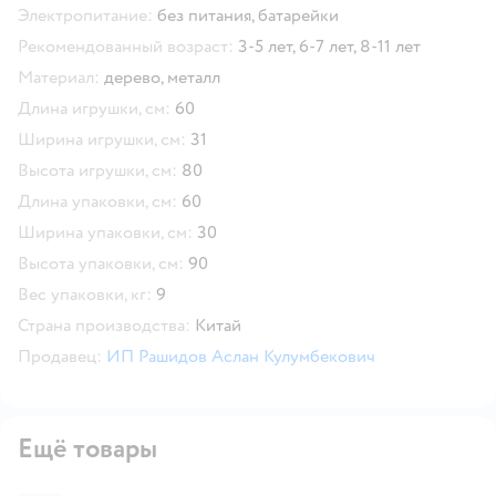
Электропитание:
без питания,
батарейки
Рекомендованный возраст:
3-5 лет,
6-7 лет,
8-11 лет
Материал:
дерево,
металл
Длина игрушки, см:
60
Ширина игрушки, см:
31
Высота игрушки, см:
80
Длина упаковки, см:
60
Ширина упаковки, см:
30
Высота упаковки, см:
90
Вес упаковки, кг:
9
Страна производства:
Китай
Продавец:
ИП Рашидов Аслан Кулумбекович
Ещё товары