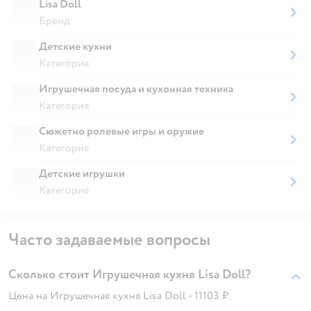
Lisa Doll
Бренд
Детские кухни
Категория
Игрушечная посуда и кухонная техника
Категория
Сюжетно ролевые игры и оружие
Категория
Детские игрушки
Категория
Часто задаваемые вопросы
Сколько стоит Игрушечная кухня Lisa Doll?
Цена на Игрушечная кухня Lisa Doll - 11103 ₽.