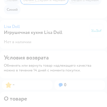
Синий
Lisa Doll
Игрушечная кухня Lisa Doll
Li
Нет в наличии
Условия возврата
Обменять или вернуть товар надлежащего качества
можно в течение 14 дней с момента покупки.
Рейтинг:
Вопросов:
–
0
О товаре