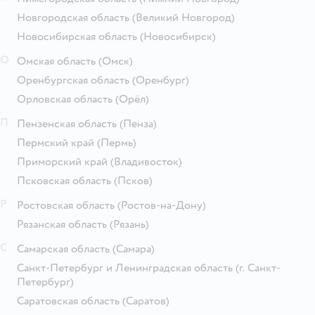
Новгородская область
(Великий Новгород)
Новосибирская область
(Новосибирск)
О
Омская область
(Омск)
Оренбургская область
(Оренбург)
Орловская область
(Орёл)
П
Пензенская область
(Пенза)
Пермский край
(Пермь)
Приморский край
(Владивосток)
Псковская область
(Псков)
Р
Ростовская область
(Ростов-на-Дону)
Рязанская область
(Рязань)
С
Самарская область
(Самара)
Санкт-Петербург и Ленинградская область
(г. Санкт-
Петербург)
Саратовская область
(Саратов)