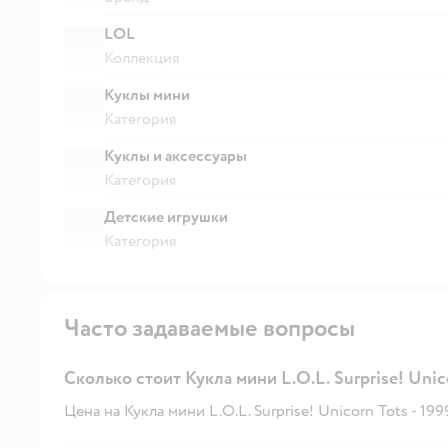
LOL
Коллекция
Куклы мини
Категория
Куклы и аксессуары
Категория
Детские игрушки
Категория
Часто задаваемые вопросы
Сколько стоит Кукла мини L.O.L. Surprise! Unic
Цена на Кукла мини L.O.L. Surprise! Unicorn Tots - 199