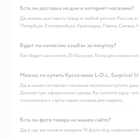
Есть ли доставка на дом в интернет-магазине?
Да, можем доставить товар в любой регион России, в
Петербург, Екатеринбург, Краснодар, Пермь, Самара,
Будет ли начислен кэшбэк за покупку?
Вам будет начислено 20 бонусов. Бонусами можно опл
Можно ли купить Кукла мини L.O.L. Surprise! U
Да, в нашем интернет-магазине возможно купить данн
Долями при оформлении заказа. Вы платите одну четве
списываться с карты через каждые две недели.
Есть ли фото товара на нашем сайте?
Да, у нас вы можете увидеть 10 фото под названием т