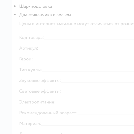
Шар-подставка
Два стаканчика с зельем
Цены в интернет-магазине могут отличаться от розни
Код товара:
Артикул:
Герои:
Тип куклы:
Звуковые эффекты:
Световые эффекты:
Электропитание:
Рекомендованный возраст:
Материал: