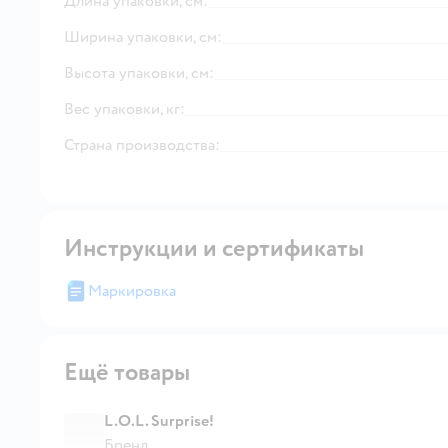
Длина упаковки, см:
Ширина упаковки, см:
Высота упаковки, см:
Вес упаковки, кг:
Страна производства:
Инструкции и сертификаты
Маркировка
Ещё товары
L.O.L. Surprise!
Бренд