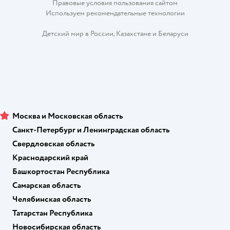
Правовые условия пользования сайтом
Используем рекомендательные технологии
Детский мир в России
,
Казахстане
и
Беларуси
Москва и Московская область
Санкт-Петербург и Ленинградская область
Свердловская область
Краснодарский край
Башкортостан Республика
Самарская область
Челябинская область
Татарстан Республика
Новосибирская область