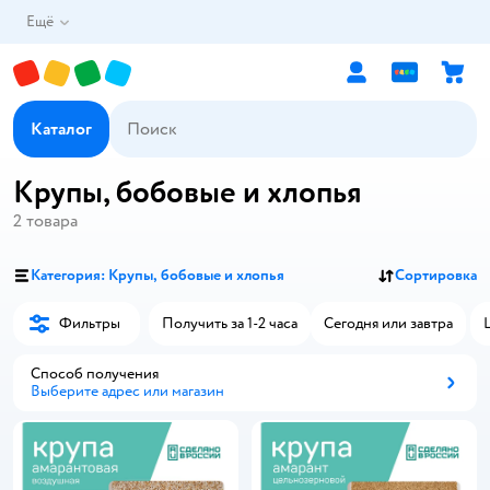
Ещё
Каталог
Крупы, бобовые и хлопья
2
товара
Категория: Крупы, бобовые и хлопья
Сортировка
Фильтры
Получить за 1-2 часа
Сегодня или завтра
Способ получения
Выберите адрес или магазин
Способ получения