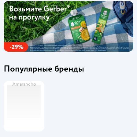
Популярные бренды
Amarancho