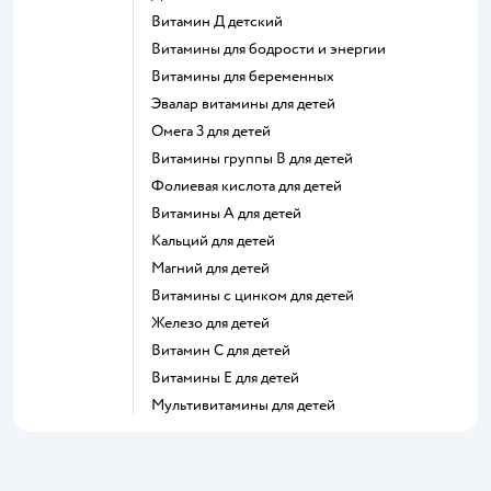
Витамин Д детский
Витамины для бодрости и энергии
Витамины для беременных
Эвалар витамины для детей
Омега 3 для детей
Витамины группы В для детей
Фолиевая кислота для детей
Витамины А для детей
Кальций для детей
Магний для детей
Витамины с цинком для детей
Железо для детей
Витамин С для детей
Витамины Е для детей
Мультивитамины для детей