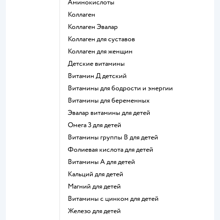
Аминокислоты
Коллаген
Коллаген Эвалар
Коллаген для суставов
Коллаген для женщин
Детские витамины
Витамин Д детский
Витамины для бодрости и энергии
Витамины для беременных
Эвалар витамины для детей
Омега 3 для детей
Витамины группы В для детей
Фолиевая кислота для детей
Витамины А для детей
Кальций для детей
Магний для детей
Витамины с цинком для детей
Железо для детей