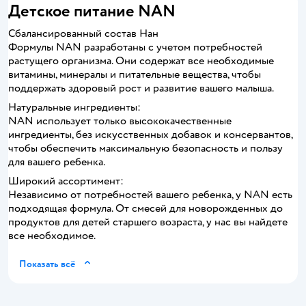
Детское питание NAN
Сбалансированный состав Нан
Формулы NAN разработаны с учетом потребностей
растущего организма. Они содержат все необходимые
витамины, минералы и питательные вещества, чтобы
поддержать здоровый рост и развитие вашего малыша.
Натуральные ингредиенты:
NAN использует только высококачественные
ингредиенты, без искусственных добавок и консервантов,
чтобы обеспечить максимальную безопасность и пользу
для вашего ребенка.
Широкий ассортимент:
Независимо от потребностей вашего ребенка, у NAN есть
подходящая формула. От смесей для новорожденных до
продуктов для детей старшего возраста, у нас вы найдете
все необходимое.
Показать всё