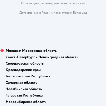
Используем рекомендательные технологии
Детский мир в России
,
Казахстане
и
Беларуси
Москва и Московская область
Санкт-Петербург и Ленинградская область
Свердловская область
Краснодарский край
Башкортостан Республика
Самарская область
Челябинская область
Татарстан Республика
Новосибирская область