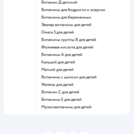
Витамин Д детский
Витамины для бодрости и энергии
Витамины для беременных
Эвалар витамины для детей
Омега 3 для детей
Витамины группы В для детей
Фолиевая кислота для детей
Витамины А для детей
Кальций для детей
Магний для детей
Витамины с цинком для детей
Железо для детей
Витамин С для детей
Витамины Е для детей
Мультивитамины для детей