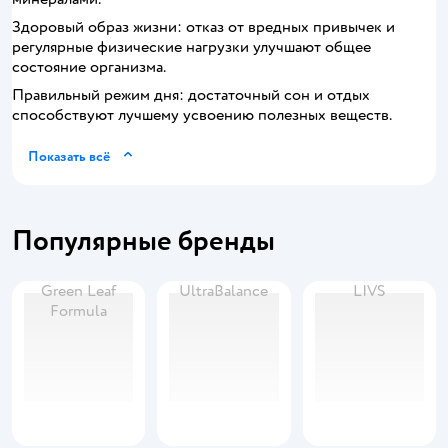
Здоровый образ жизни: отказ от вредных привычек и
регулярные физические нагрузки улучшают общее
состояние организма.
Правильный режим дня: достаточный сон и отдых
способствуют лучшему усвоению полезных веществ.
Показать всё
Популярные бренды
Green Leaf
UltraBalance
LIVS
Formula