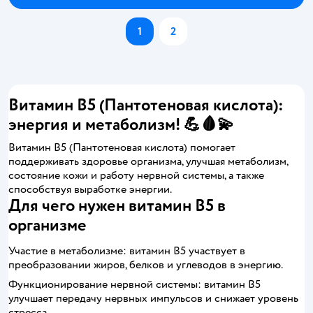
1
2
Витамин B5 (Пантотеновая кислота):
энергия и метаболизм! 💪🩸💫
Витамин B5 (Пантотеновая кислота) помогает
поддерживать здоровье организма, улучшая метаболизм,
состояние кожи и работу нервной системы, а также
способствуя выработке энергии.
Для чего нужен витамин B5 в
организме
Участие в метаболизме: витамин B5 участвует в
преобразовании жиров, белков и углеводов в энергию.
Функционирование нервной системы: витамин B5
улучшает передачу нервных импульсов и снижает уровень
стресса.