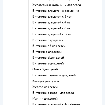
Жевательные витамины для детей
Витамины для детей с рождения
Витамины для детей с 3 лет
Витамины для детей с 4 лет
Витамины для детей с 6 лет
Витамины для детей с 12 лет
Витамины а для детей
Витамины в6 для детей
Витамин с для детей
Витамины d для детей
Витамины е для детей
Омега 3 для детей
Витамины с цинком для детей
Кальций для детей
Железо для детей
Витамины с йодом для детей
Магний для детей
Витамины для детей с фосфором