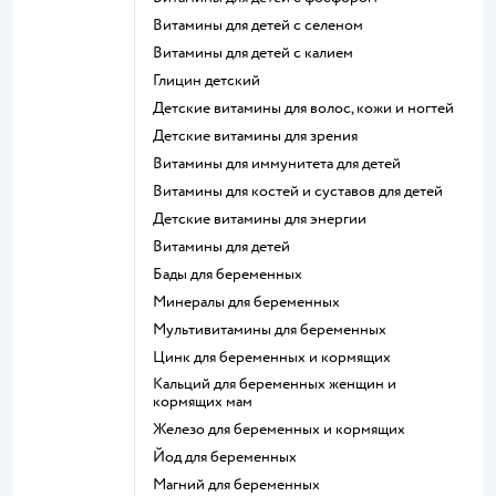
Витамины для детей с селеном
Витамины для детей с калием
Глицин детский
Детские витамины для волос, кожи и ногтей
Детские витамины для зрения
Витамины для иммунитета для детей
Витамины для костей и суставов для детей
Детские витамины для энергии
Витамины для детей
Бады для беременных
Минералы для беременных
Мультивитамины для беременных
Цинк для беременных и кормящих
Кальций для беременных женщин и
кормящих мам
Железо для беременных и кормящих
Йод для беременных
Магний для беременных