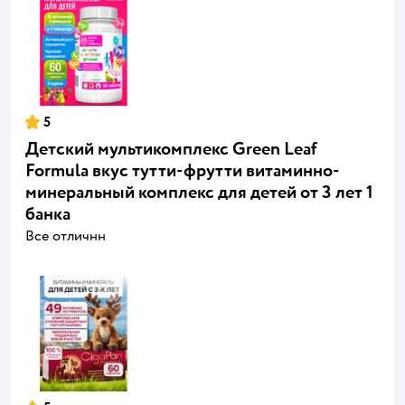
5
Детский мультикомплекс Green Leaf
Formula вкус тутти-фрутти витаминно-
минеральный комплекс для детей от 3 лет 1
банка
Все отличнн