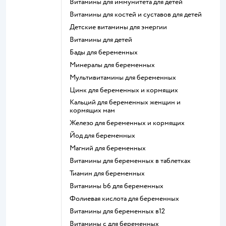
Витамины для иммунитета для детей
Витамины для костей и суставов для детей
Детские витамины для энергии
Витамины для детей
Бады для беременных
Минералы для беременных
Мультивитамины для беременных
Цинк для беременных и кормящих
Кальций для беременных женщин и
кормящих мам
Железо для беременных и кормящих
Йод для беременных
Магний для беременных
Витамины для беременных в таблетках
Тиамин для беременных
Витамины b6 для беременных
Фолиевая кислота для беременных
Витамины для беременных в12
Витамины c для беременных