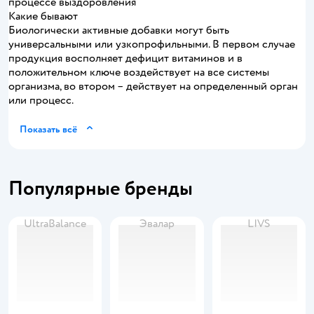
процессе выздоровления
Какие бывают
Биологически активные добавки могут быть
универсальными или узкопрофильными. В первом случае
продукция восполняет дефицит витаминов и в
положительном ключе воздействует на все системы
организма, во втором – действует на определенный орган
или процесс.
Показать всё
Популярные бренды
UltraBalance
Эвалар
LIVS