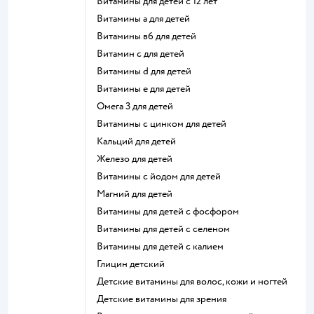
Витамины для детей с 12 лет
Витамины а для детей
Витамины в6 для детей
Витамин с для детей
Витамины d для детей
Витамины е для детей
Омега 3 для детей
Витамины с цинком для детей
Кальций для детей
Железо для детей
Витамины с йодом для детей
Магний для детей
Витамины для детей с фосфором
Витамины для детей с селеном
Витамины для детей с калием
Глицин детский
Детские витамины для волос, кожи и ногтей
Детские витамины для зрения