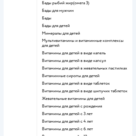
Бады рыбий жир(омега 3)
Бады для мужчин
Бады
Бады для детей
Минералы для детей
Мультивитамины и витаминные комплексы
для детей
Витамины для детей в виде капель
Витамины для детей в виде капсул
Витамины для детей в жевательных пастилках
Витаминные сиропы для детей
Витамины для детей в виде таблеток
Витамины для детей в виде шипучих таблеток
Жевательные витамины для детей
Витамины для детей с рождения
Витамины для детей с 3 лет
Витамины для детей с 4 лет
Витамины для детей с 6 лет