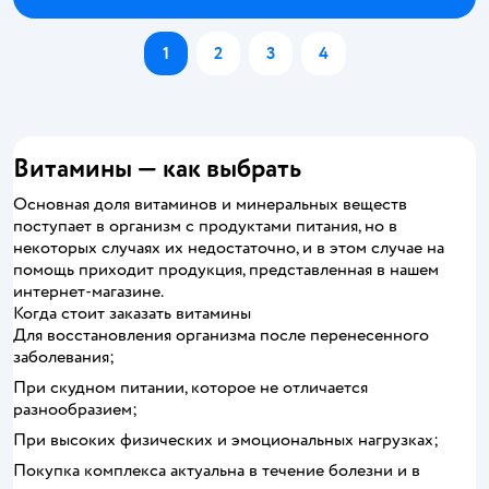
1
2
3
4
Витамины — как выбрать
Основная доля витаминов и минеральных веществ
поступает в организм с продуктами питания, но в
некоторых случаях их недостаточно, и в этом случае на
помощь приходит продукция, представленная в нашем
интернет-магазине.
Когда стоит заказать витамины
Для восстановления организма после перенесенного
заболевания;
При скудном питании, которое не отличается
разнообразием;
При высоких физических и эмоциональных нагрузках;
Покупка комплекса актуальна в течение болезни и в