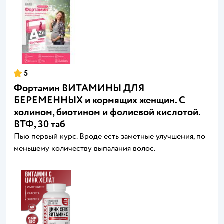
5
Фортамин ВИТАМИНЫ ДЛЯ
БЕРЕМЕННЫХ и кормящих женщин. С
холином, биотином и фолиевой кислотой.
ВТФ, 30 таб
Пью первый курс. Вроде есть заметные улучшения, по
меньшему количеству выпалания волос.