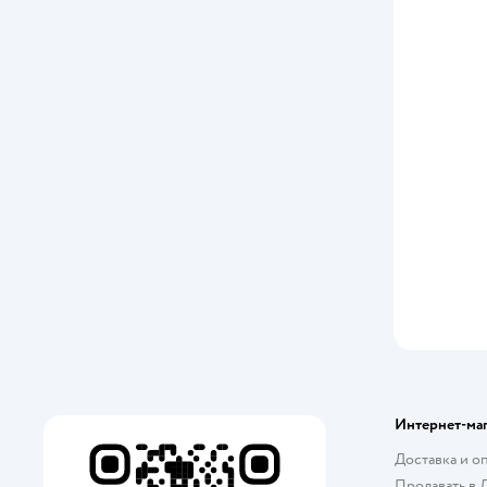
Интернет-ма
Доставка и о
Продавать в 