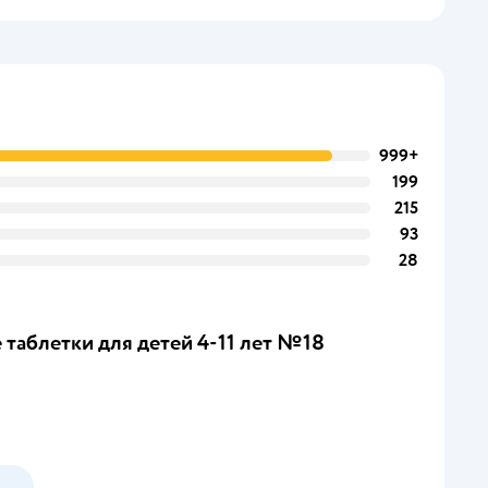
999+
199
215
93
28
таблетки для детей 4-11 лет №18