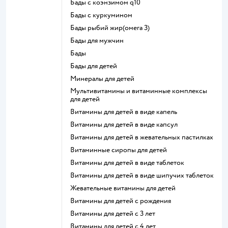
Бады с коэнзимом q10
Бады с куркумином
Бады рыбий жир(омега 3)
Бады для мужчин
Бады
Бады для детей
Минералы для детей
Мультивитамины и витаминные комплексы
для детей
Витамины для детей в виде капель
Витамины для детей в виде капсул
Витамины для детей в жевательных пастилках
Витаминные сиропы для детей
Витамины для детей в виде таблеток
Витамины для детей в виде шипучих таблеток
Жевательные витамины для детей
Витамины для детей с рождения
Витамины для детей с 3 лет
Витамины для детей с 4 лет