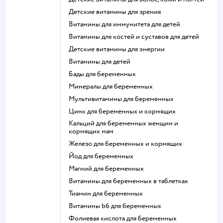
Детские витамины для зрения
Витамины для иммунитета для детей
Витамины для костей и суставов для детей
Детские витамины для энергии
Витамины для детей
Бады для беременных
Минералы для беременных
Мультивитамины для беременных
Цинк для беременных и кормящих
Кальций для беременных женщин и
кормящих мам
Железо для беременных и кормящих
Йод для беременных
Магний для беременных
Витамины для беременных в таблетках
Тиамин для беременных
Витамины b6 для беременных
Фолиевая кислота для беременных