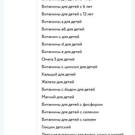
Витамины для детей с 6 лет
Витамины для детей с 12 лет
Витамины а для детей
Витамины в6 для детей
Витамин с для детей
Витамины d для детей
Витамины е для детей
Омега 3 для детей
Витамины с цинком для детей
Кальций для детей
Железо для детей
Витамины с йодом для детей
Магний для детей
Витамины для детей с фосфором
Витамины для детей с селеном
Витамины для детей с калием
Глицин детский
Детские витамины для волос, кожи и ногтей