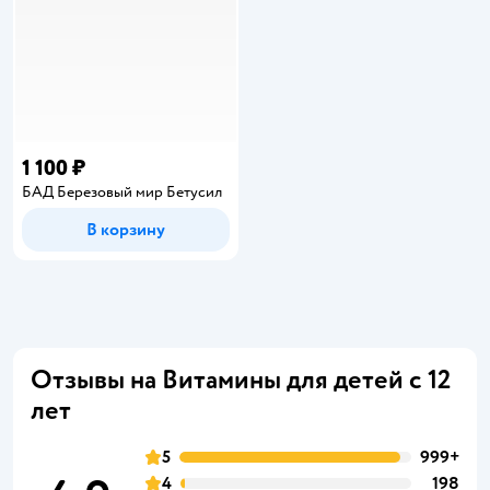
1 100 ₽
БАД Березовый мир Бетусил
В корзину
Отзывы на Витамины для детей с 12
лет
5
999+
4
198