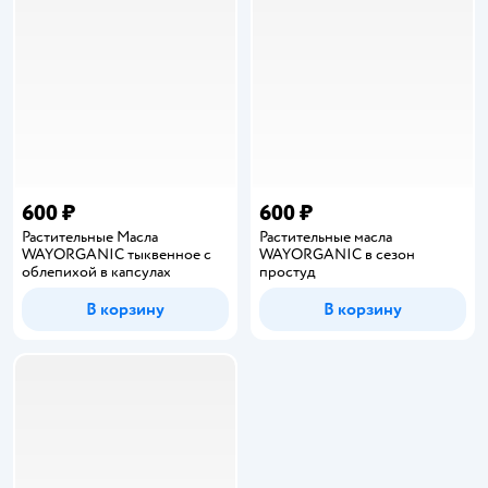
600 ₽
600 ₽
Растительные Масла
Растительные масла
WAYORGANIC тыквенное с
WAYORGANIC в сезон
облепихой в капсулах
простуд
В корзину
В корзину