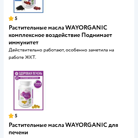
5
Растительные масла WAYORGANIC
комплексное воздействие Поднимает
иммунитет
Действительно работают, особенно заметила на
работе ЖКТ.
5
Растительные масла WAYORGANIC для
печени