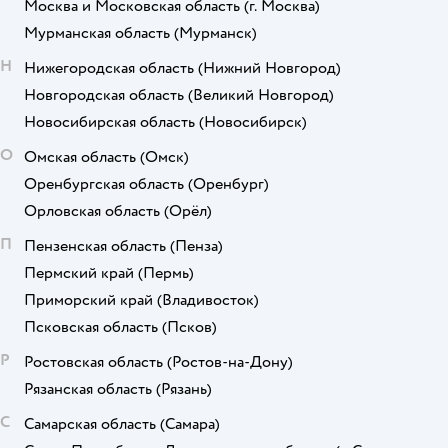
Москва и Московская область
(г. Москва)
Мурманская область
(Мурманск)
Н
Нижегородская область
(Нижний Новгород)
Новгородская область
(Великий Новгород)
Новосибирская область
(Новосибирск)
О
Омская область
(Омск)
Оренбургская область
(Оренбург)
Орловская область
(Орёл)
П
Пензенская область
(Пенза)
Пермский край
(Пермь)
Приморский край
(Владивосток)
Псковская область
(Псков)
Р
Ростовская область
(Ростов-на-Дону)
Рязанская область
(Рязань)
С
Самарская область
(Самара)