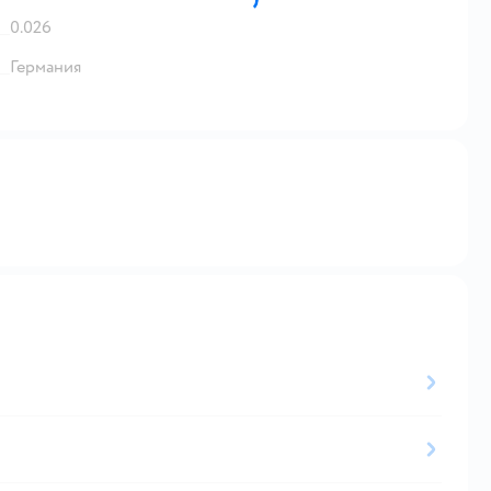
0.026
Германия