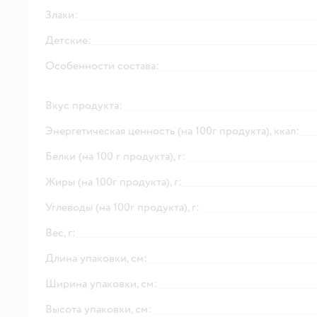
Злаки:
Детские:
Особенности состава:
Вкус продукта:
Энергетическая ценность (на 100г продукта), ккал:
Белки (на 100 г продукта), г:
Жиры (на 100г продукта), г:
Углеводы (на 100г продукта), г:
Вес, г:
Длина упаковки, см:
Ширина упаковки, см:
Высота упаковки, см: