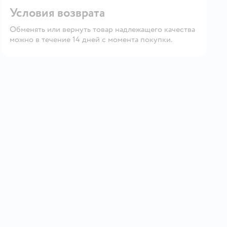
Условия возврата
Обменять или вернуть товар надлежащего качества
можно в течение 14 дней с момента покупки.