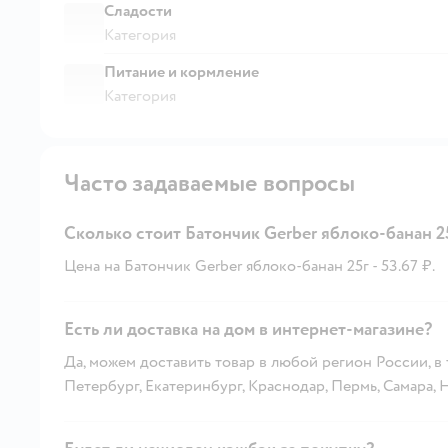
Сладости
Категория
Питание и кормление
Категория
Часто задаваемые вопросы
Сколько стоит Батончик Gerber яблоко-банан 2
Цена на Батончик Gerber яблоко-банан 25г - 53.67 ₽.
Есть ли доставка на дом в интернет-магазине?
Да, можем доставить товар в любой регион России, в
Петербург, Екатеринбург, Краснодар, Пермь, Самара,