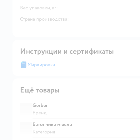
Вес упаковки, кг:
Страна производства:
Инструкции и сертификаты
Маркировка
Ещё товары
Gerber
Бренд
Батончики мюсли
Категория