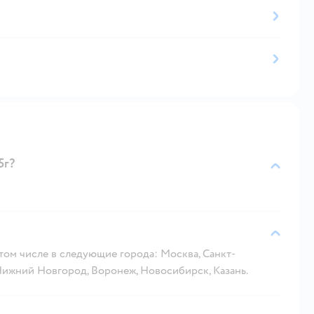
5г?
 том числе в следующие города: Москва, Санкт-
 Нижний Новгород, Воронеж, Новосибирск, Казань.