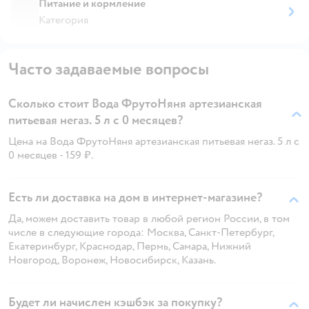
Питание и кормление
Категория
Часто задаваемые вопросы
Сколько стоит Вода ФрутоНяня артезианская
питьевая негаз. 5 л с 0 месяцев?
Цена на Вода ФрутоНяня артезианская питьевая негаз. 5 л с
0 месяцев - 159 ₽.
Есть ли доставка на дом в интернет-магазине?
Да, можем доставить товар в любой регион России, в том
числе в следующие города: Москва, Санкт-Петербург,
Екатеринбург, Краснодар, Пермь, Самара, Нижний
Новгород, Воронеж, Новосибирск, Казань.
Будет ли начислен кэшбэк за покупку?