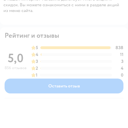
скидок. Вы можете ознакомиться с ними в разделе акций
из меню сайта.
Рейтинг и отзывы
5
838
5,0
4
11
3
3
856 отзывов
2
4
1
0
Оставить отзыв