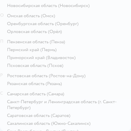
Новосибирская область
(Новосибирск)
О
Омская область
(Омск)
Оренбургская область
(Оренбург)
Орловская область
(Орёл)
П
Пензенская область
(Пенза)
Пермский край
(Пермь)
Приморский край
(Владивосток)
Псковская область
(Псков)
Р
Ростовская область
(Ростов-на-Дону)
Рязанская область
(Рязань)
С
Самарская область
(Самара)
Санкт-Петербург и Ленинградская область
(г. Санкт-
Петербург)
Саратовская область
(Саратов)
Сахалинская область
(Южно-Сахалинск)