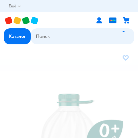
Ещё
Каталог
В избр