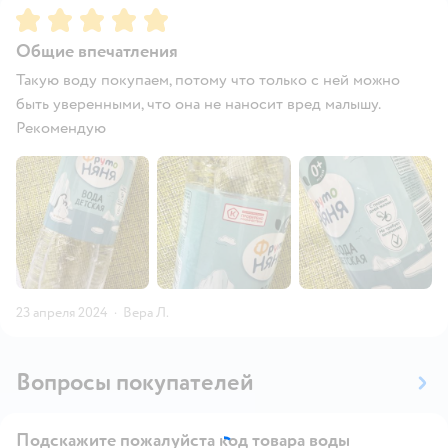
Рейтинг:
5
Общие впечатления
Такую воду покупаем, потому что только с ней можно
быть уверенными, что она не наносит вред малышу.
Рекомендую
23 апреля 2024
·
Вера Л.
Вопросы покупателей
Подскажите пожалуйста код товара воды