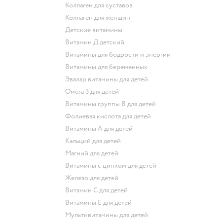
Коллаген для суставов
Коллаген для женщин
Детские витамины
Витамин Д детский
Витамины для бодрости и энергии
Витамины для беременных
Эвалар витамины для детей
Омега 3 для детей
Витамины группы В для детей
Фолиевая кислота для детей
Витамины А для детей
Кальций для детей
Магний для детей
Витамины с цинком для детей
Железо для детей
Витамин С для детей
Витамины Е для детей
Мультивитамины для детей