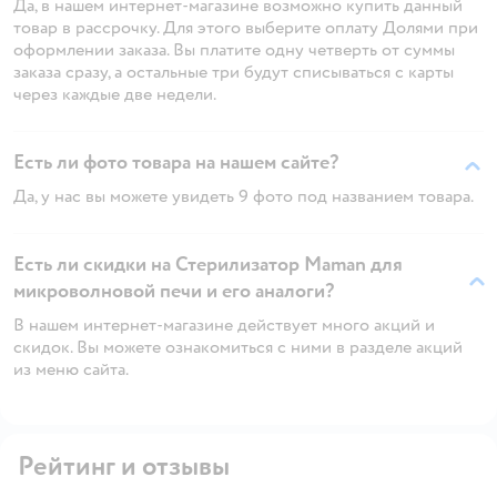
Да, в нашем интернет-магазине возможно купить данный
товар в рассрочку. Для этого выберите оплату Долями при
оформлении заказа. Вы платите одну четверть от суммы
заказа сразу, а остальные три будут списываться с карты
через каждые две недели.
Есть ли фото товара на нашем сайте?
Да, у нас вы можете увидеть 9 фото под названием товара.
Есть ли скидки на Стерилизатор Maman для
микроволновой печи и его аналоги?
В нашем интернет-магазине действует много акций и
скидок. Вы можете ознакомиться с ними в разделе акций
из меню сайта.
Рейтинг и отзывы