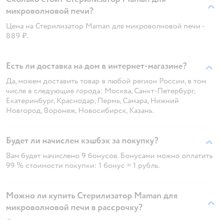
микроволновой печи?
Цена на Стерилизатор Maman для микроволновой печи -
889 ₽.
Есть ли доставка на дом в интернет-магазине?
Да, можем доставить товар в любой регион России, в том
числе в следующие города: Москва, Санкт-Петербург,
Екатеринбург, Краснодар, Пермь, Самара, Нижний
Новгород, Воронеж, Новосибирск, Казань.
Будет ли начислен кэшбэк за покупку?
Вам будет начислено 9 бонусов. Бонусами можно оплатить
99 % стоимости покупки: 1 бонус = 1 рубль.
Можно ли купить Стерилизатор Maman для
микроволновой печи в рассрочку?