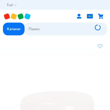
Ещё
Каталог
В избр