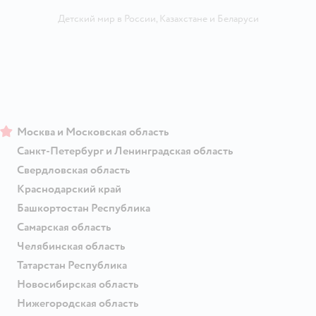
Детский мир в России
,
Казахстане
и
Беларуси
Москва и Московская область
Санкт-Петербург и Ленинградская область
Свердловская область
Краснодарский край
Башкортостан Республика
Самарская область
Челябинская область
Татарстан Республика
Новосибирская область
Нижегородская область