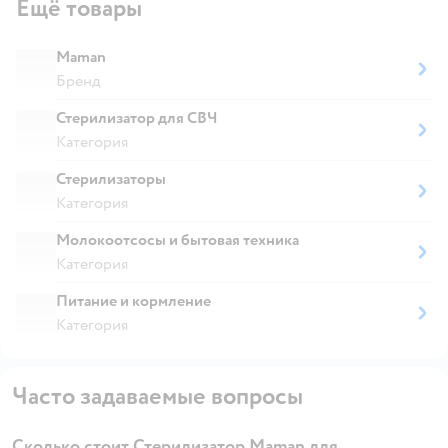
Ещё товары
Maman
Бренд
Стерилизатор для СВЧ
Категория
Стерилизаторы
Категория
Молокоотсосы и бытовая техника
Категория
Питание и кормление
Категория
Часто задаваемые вопросы
Сколько стоит Стерилизатор Maman для