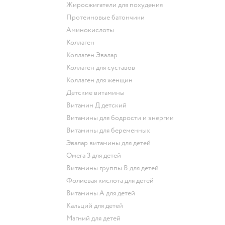
Жиросжигатели для похудения
Протеиновые батончики
Аминокислоты
Коллаген
Коллаген Эвалар
Коллаген для суставов
Коллаген для женщин
Детские витамины
Витамин Д детский
Витамины для бодрости и энергии
Витамины для беременных
Эвалар витамины для детей
Омега 3 для детей
Витамины группы В для детей
Фолиевая кислота для детей
Витамины А для детей
Кальций для детей
Магний для детей