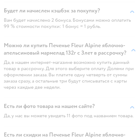
Будет ли начислен кэшбэк за покупку?
Вам будет начислено 2 бонуса. Бонусами можно оплатить
99 % стоимости покупки: 1 бонус = 1 рубль.
Можно ли купить Печенье Fleur Alpine яблочно-
апельсиновый мармелад 132г с 3лет в рассрочку?
Да, в нашем интернет-магазине возможно купить данный
товар в рассрочку. Для этого выберите оплату Долями при
оформлении заказа. Вы платите одну четверть от суммы
заказа сразу, а остальные три будут списываться с карты
через каждые две недели.
Есть ли фото товара на нашем сайте?
Да, у нас вы можете увидеть 11 фото под названием товара.
Есть ли скидки на Печенье Fleur Alpine яблочно-