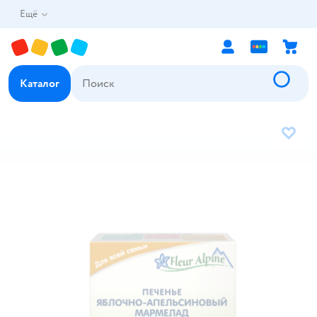
Ещё
Каталог
В избр