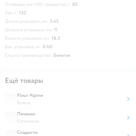
Углеводы (на 100г продукта), г:
65
Вес, г:
132
Длина упаковки, см:
3.45
Ширина упаковки, см:
11
Высота упаковки, см:
18.3
Вес упаковки, кг:
0.161
Страна производства:
Бельгия
Ещё товары
Fleur Alpine
Бренд
Печенье
Категория
Сладости