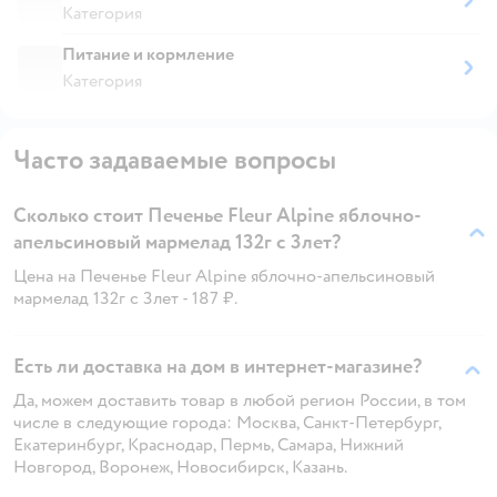
Категория
Питание и кормление
Категория
Часто задаваемые вопросы
Сколько стоит Печенье Fleur Alpine яблочно-
апельсиновый мармелад 132г с 3лет?
Цена на Печенье Fleur Alpine яблочно-апельсиновый
мармелад 132г с 3лет - 187 ₽.
Есть ли доставка на дом в интернет-магазине?
Да, можем доставить товар в любой регион России, в том
числе в следующие города: Москва, Санкт-Петербург,
Екатеринбург, Краснодар, Пермь, Самара, Нижний
Новгород, Воронеж, Новосибирск, Казань.