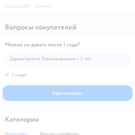
06 июня 2023
·
Евгения Р.
Вопросы покупателей
Можно ли давать после 1 года?
Здравствуйте! Рекомендовано с 3 лет.
Открыть вопрос
1 ответ
Задать вопрос
Категории
Аксессуары
детские слюнявчики