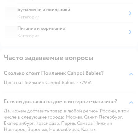
Бутылочки и поильники
Категория
Питание и кормление
Категория
Часто задаваемые вопросы
Сколько стоит Поильник Canpol Babies?
Цена на Поильник Canpol Babies - 779 ₽.
Есть ли доставка на дом в интернет-магазине?
Да, можем доставить товар в любой регион России, в том
числе в следующие города: Москва, Санкт-Петербург,
Екатеринбург, Краснодар, Пермь, Самара, Нижний
Новгород, Воронеж, Новосибирск, Казань.