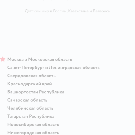
Детский мир в России
,
Казахстане
и
Беларуси
Москва и Московская область
Санкт-Петербург и Ленинградская область
Свердловская область
Краснодарский край
Башкортостан Республика
Самарская область
Челябинская область
Татарстан Республика
Новосибирская область
Нижегородская область