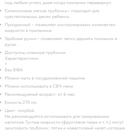
под любым углом, даже когда поильник перевернут.
Силиконовая, мягкая трубочка— подходит для
чувствительных десен ребенка.
Прозрачный – позволяет контролировать количество
жидкости в поильнике.
Удобные ручки— позволяют легко держать поильник в
руках.
Доступны сменные трубочки.
Характеристики:
>
Без БФА
Можно мыть в посудомоечной машине
Можно использовать в СВЧ-печи
Рекомендуемый возраст: от 6 мес.
Емкость 270 мл.
Цвет: голубой
Не рекомендуется использовать для газированных
напитков. Густые жидкости (фруктовое пюре и т. п.) могут
закупорить трубочку; пятна и известковый налет, которые