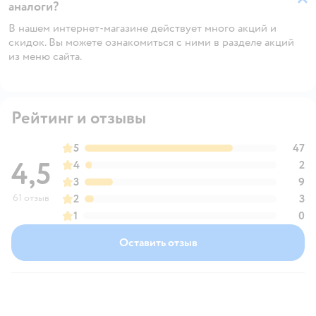
аналоги?
В нашем интернет-магазине действует много акций и
скидок. Вы можете ознакомиться с ними в разделе акций
из меню сайта.
Рейтинг и отзывы
5
47
4,5
4
2
3
9
61 отзыв
2
3
1
0
Оставить отзыв