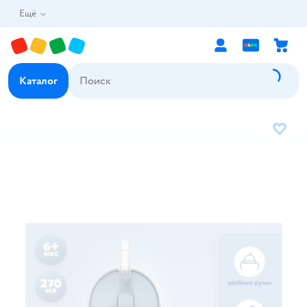
Ещё
Каталог
В избр