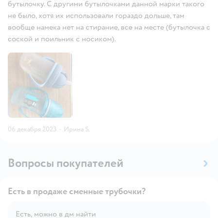
бутылочку. С другими бутылочками данной марки такого
не было, хотя их использовали гораздо дольше, там
вообще намека нет на стирание, все на месте (бутылочка с
соской и поильник с носиком).
06 декабря 2023
·
Ирина S.
Вопросы покупателей
Есть в продаже сменные трубочки?
Есть, можно в дм найти