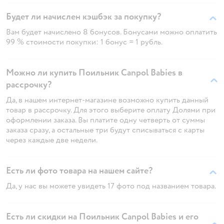
Будет ли начислен кэшбэк за покупку?
Вам будет начислено 8 бонусов. Бонусами можно оплатить
99 % стоимости покупки: 1 бонус = 1 рубль.
Можно ли купить Поильник Canpol Babies в
рассрочку?
Да, в нашем интернет-магазине возможно купить данный
товар в рассрочку. Для этого выберите оплату Долями при
оформлении заказа. Вы платите одну четверть от суммы
заказа сразу, а остальные три будут списываться с карты
через каждые две недели.
Есть ли фото товара на нашем сайте?
Да, у нас вы можете увидеть 17 фото под названием товара.
Есть ли скидки на Поильник Canpol Babies и его