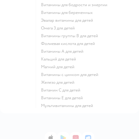
Витамины для бодрости и энергии
Витамины для беременных
Эвалар витамины для детей
Омега 3 для детей
Витамины группы В для детей
Фолиевая кислота для детей
Витамины А для детей
Кальций для детей
Магний для детей
Витамины с цинком для детей
Железо для детей
Витамин С для детей
Витамины Е для детей
Мультивитамины для детей