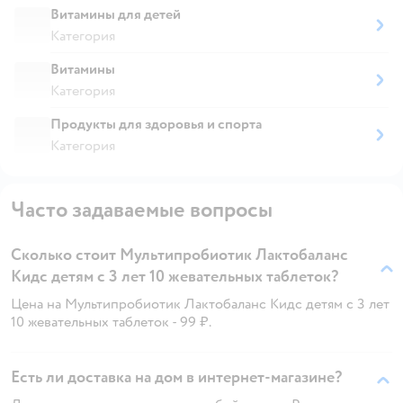
Витамины для детей
Категория
Витамины
Категория
Продукты для здоровья и спорта
Категория
Часто задаваемые вопросы
Сколько стоит Мультипробиотик Лактобаланс
Кидс детям с 3 лет 10 жевательных таблеток?
Цена на Мультипробиотик Лактобаланс Кидс детям с 3 лет
10 жевательных таблеток - 99 ₽.
Есть ли доставка на дом в интернет-магазине?