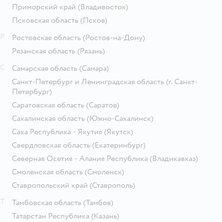
Приморский край
(Владивосток)
Псковская область
(Псков)
Р
Ростовская область
(Ростов-на-Дону)
Рязанская область
(Рязань)
С
Самарская область
(Самара)
Санкт-Петербург и Ленинградская область
(г. Санкт-
Петербург)
Саратовская область
(Саратов)
Сахалинская область
(Южно-Сахалинск)
Саха Республика - Якутия
(Якутск)
Свердловская область
(Екатеринбург)
Северная Осетия - Алания Республика
(Владикавказ)
Смоленская область
(Смоленск)
Ставропольский край
(Ставрополь)
Т
Тамбовская область
(Тамбов)
Татарстан Республика
(Казань)