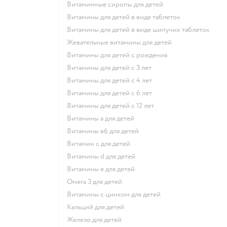
Витаминные сиропы для детей
Витамины для детей в виде таблеток
Витамины для детей в виде шипучих таблеток
Жевательные витамины для детей
Витамины для детей с рождения
Витамины для детей с 3 лет
Витамины для детей с 4 лет
Витамины для детей с 6 лет
Витамины для детей с 12 лет
Витамины а для детей
Витамины в6 для детей
Витамин с для детей
Витамины d для детей
Витамины е для детей
Омега 3 для детей
Витамины с цинком для детей
Кальций для детей
Железо для детей