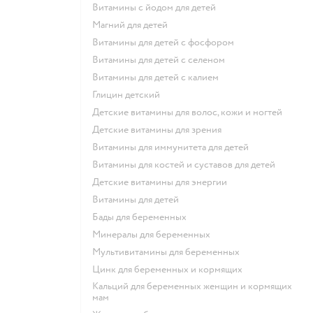
Витамины с йодом для детей
Магний для детей
Витамины для детей с фосфором
Витамины для детей с селеном
Витамины для детей с калием
Глицин детский
Детские витамины для волос, кожи и ногтей
Детские витамины для зрения
Витамины для иммунитета для детей
Витамины для костей и суставов для детей
Детские витамины для энергии
Витамины для детей
Бады для беременных
Минералы для беременных
Мультивитамины для беременных
Цинк для беременных и кормящих
Кальций для беременных женщин и кормящих
мам