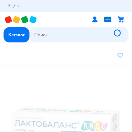
Ещё
Каталог
В избр