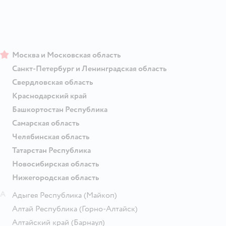
Москва и Московская область
Санкт-Петербург и Ленинградская область
Свердловская область
Краснодарский край
Башкортостан Республика
Самарская область
Челябинская область
Татарстан Республика
Новосибирская область
Нижегородская область
А
Адыгея Республика
(Майкоп)
Алтай Республика
(Горно-Алтайск)
Алтайский край
(Барнаул)