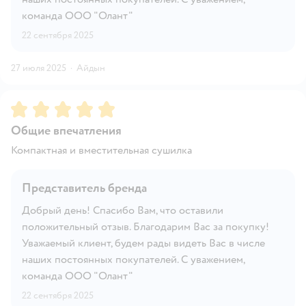
команда ООО "Олант"
22 сентября 2025
27 июля 2025
·
Айдын
Рейтинг:
5
Общие впечатления
Компактная и вместительная сушилка
Представитель бренда
Добрый день! Спасибо Вам, что оставили
положительный отзыв. Благодарим Вас за покупку!
Уважаемый клиент, будем рады видеть Вас в числе
наших постоянных покупателей. С уважением,
команда ООО "Олант"
22 сентября 2025