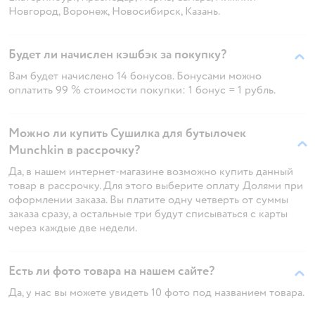
Новгород, Воронеж, Новосибирск, Казань.
Будет ли начислен кэшбэк за покупку?
Вам будет начислено 14 бонусов. Бонусами можно
оплатить 99 % стоимости покупки: 1 бонус = 1 рубль.
Можно ли купить Сушилка для бутылочек
Munchkin в рассрочку?
Да, в нашем интернет-магазине возможно купить данный
товар в рассрочку. Для этого выберите оплату Долями при
оформлении заказа. Вы платите одну четверть от суммы
заказа сразу, а остальные три будут списываться с карты
через каждые две недели.
Есть ли фото товара на нашем сайте?
Да, у нас вы можете увидеть 10 фото под названием товара.