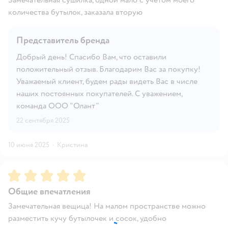
количества бутылок, заказала вторую
Представитель бренда
Добрый день! Спасибо Вам, что оставили
положительный отзыв. Благодарим Вас за покупку!
Уважаемый клиент, будем рады видеть Вас в числе
наших постоянных покупателей. С уважением,
команда ООО "Олант"
22 сентября 2025
10 июня 2025
·
Кристина
Рейтинг:
5
Общие впечатления
Замечательная вещица! На малом пространстве можно
разместить кучу бутылочек и сосок, удобно