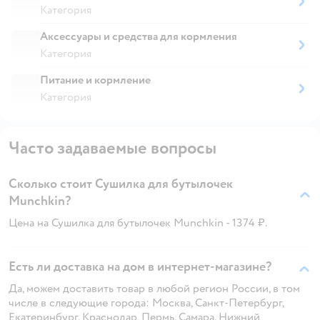
Категория
Аксессуары и средства для кормления
Категория
Питание и кормление
Категория
Часто задаваемые вопросы
Сколько стоит Сушилка для бутылочек
Munchkin?
Цена на Сушилка для бутылочек Munchkin - 1374 ₽.
Есть ли доставка на дом в интернет-магазине?
Да, можем доставить товар в любой регион России, в том
числе в следующие города: Москва, Санкт-Петербург,
Екатеринбург, Краснодар, Пермь, Самара, Нижний