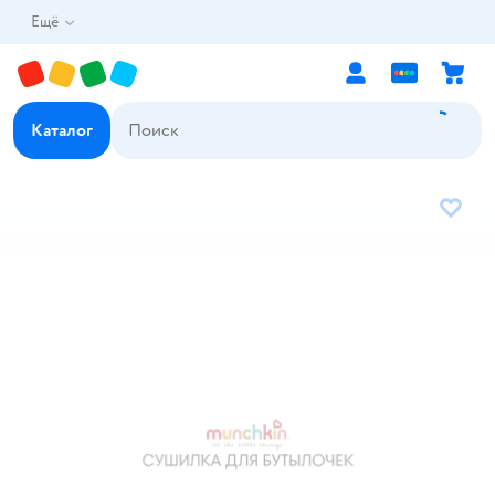
Ещё
Каталог
В избр