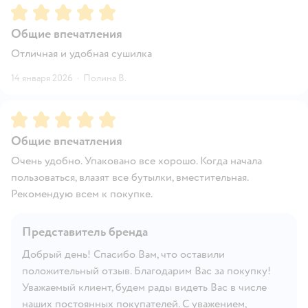
Рейтинг:
5
Общие впечатления
Отличная и удобная сушилка
14 января 2026
·
Полина В.
Рейтинг:
5
Общие впечатления
Очень удобно. Упаковано все хорошо. Когда начала
пользоваться, влазят все бутылки, вместительная.
Рекомендую всем к покупке.
Представитель бренда
Добрый день! Спасибо Вам, что оставили
положительный отзыв. Благодарим Вас за покупку!
Уважаемый клиент, будем рады видеть Вас в числе
наших постоянных покупателей. С уважением,