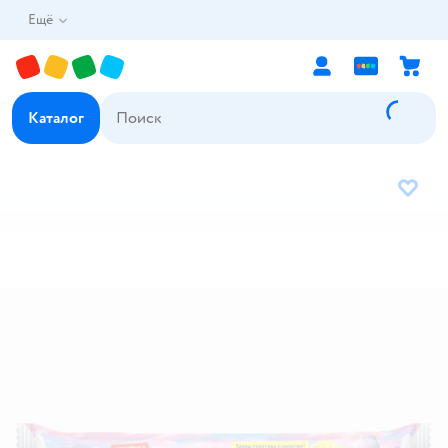
Ещё
Каталог
В избр