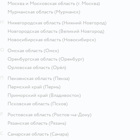
Москва и Московская область
(г. Москва)
Мурманская область
(Мурманск)
Н
Нижегородская область
(Нижний Новгород)
Новгородская область
(Великий Новгород)
Новосибирская область
(Новосибирск)
О
Омская область
(Омск)
Оренбургская область
(Оренбург)
Орловская область
(Орёл)
П
Пензенская область
(Пенза)
Пермский край
(Пермь)
Приморский край
(Владивосток)
Псковская область
(Псков)
Р
Ростовская область
(Ростов-на-Дону)
Рязанская область
(Рязань)
С
Самарская область
(Самара)