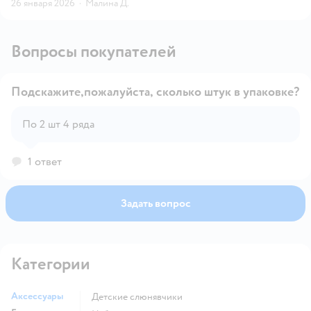
26 января 2026
·
Малина Д.
Вопросы покупателей
Подскажите,пожалуйста, сколько штук в упаковке?
По 2 шт 4 ряда
Открыть вопрос
1 ответ
Задать вопрос
Категории
Аксессуары
детские слюнявчики