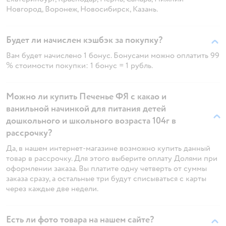
Новгород, Воронеж, Новосибирск, Казань.
Будет ли начислен кэшбэк за покупку?
Вам будет начислено 1 бонус. Бонусами можно оплатить 99
% стоимости покупки: 1 бонус = 1 рубль.
Можно ли купить Печенье ФЯ c какао и
ванильной начинкой для питания детей
дошкольного и школьного возраста 104г в
рассрочку?
Да, в нашем интернет-магазине возможно купить данный
товар в рассрочку. Для этого выберите оплату Долями при
оформлении заказа. Вы платите одну четверть от суммы
заказа сразу, а остальные три будут списываться с карты
через каждые две недели.
Есть ли фото товара на нашем сайте?