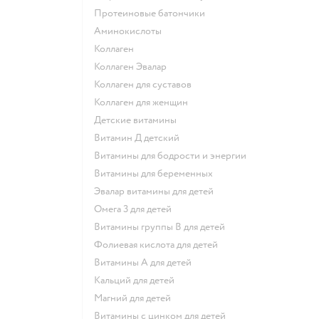
Протеиновые батончики
Аминокислоты
Коллаген
Коллаген Эвалар
Коллаген для суставов
Коллаген для женщин
Детские витамины
Витамин Д детский
Витамины для бодрости и энергии
Витамины для беременных
Эвалар витамины для детей
Омега 3 для детей
Витамины группы В для детей
Фолиевая кислота для детей
Витамины А для детей
Кальций для детей
Магний для детей
Витамины с цинком для детей