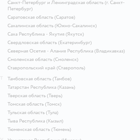
Санкт-Петербург и Ленинградская область
(г. Санкт-
Петербург)
Саратовская область
(Саратов)
Сахалинская область
(Южно-Сахалинск)
Саха Республика - Якутия
(Якутск)
Свердловская область
(Екатеринбург)
Северная Осетия - Алания Республика
(Владикавказ)
Смоленская область
(Смоленск)
Ставропольский край
(Ставрополь)
Т
Тамбовская область
(Тамбов)
Татарстан Республика
(Казань)
Тверская область
(Тверь)
Томская область
(Томск)
Тульская область
(Тула)
Тыва Республика
(Кызыл)
Тюменская область
(Тюмень)
У