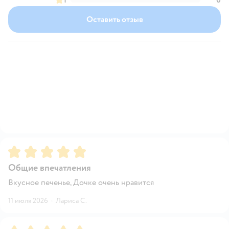
Оставить отзыв
Рейтинг:
5
Общие впечатления
Вкусное печенье, Дочке очень нравится
11 июля 2026
·
Лариса С.