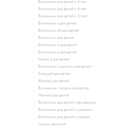
Витамины для детей с 4 лет
Витамины для детей с 6 лет
Витамины для детей с 12 лет
Витамины а для детей
Витамины в6 для детей
Витамин с для детей
Витамины d для детей
Витамины е для детей
Омега 3 для детей
Витамины с цинком для детей
Кальций для детей
Железо для детей
Витамины с йодом для детей
Магний для детей
Витамины для детей с фосфором
Витамины для детей с селеном
Витамины для детей с калием
Глицин детский