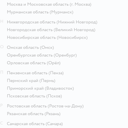
Москва и Московская область
(г. Москва)
Мурманская область
(Мурманск)
Н
Нижегородская область
(Нижний Новгород)
Новгородская область
(Великий Новгород)
Новосибирская область
(Новосибирск)
О
Омская область
(Омск)
Оренбургская область
(Оренбург)
Орловская область
(Орёл)
П
Пензенская область
(Пенза)
Пермский край
(Пермь)
Приморский край
(Владивосток)
Псковская область
(Псков)
Р
Ростовская область
(Ростов-на-Дону)
Рязанская область
(Рязань)
С
Самарская область
(Самара)