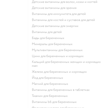
Детские витамины для волос, кожи и ногтей
Детские витамины для зрения
Витамины для иммунитета для детей
Витамины для костей и суставов для детей
Детские витамины для энергии
Витамины для детей
Бады для беременных
Минералы для беременных
Мультивитамины для беременных
Цинк для беременных и кормящих
Кальций для беременных женщин и кормящих
мам
Железо для беременных и кормящих
Йод для беременных
Магний для беременных
Витамины для беременных в таблетках
Тиамин для беременных
Витамины b6 для беременных
Фолиевая кислота для беременных