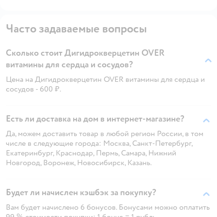
Часто задаваемые вопросы
Сколько стоит Дигидрокверцетин OVER
витамины для сердца и сосудов?
Цена на Дигидрокверцетин OVER витамины для сердца и
сосудов - 600 ₽.
Есть ли доставка на дом в интернет-магазине?
Да, можем доставить товар в любой регион России, в том
числе в следующие города: Москва, Санкт-Петербург,
Екатеринбург, Краснодар, Пермь, Самара, Нижний
Новгород, Воронеж, Новосибирск, Казань.
Будет ли начислен кэшбэк за покупку?
Вам будет начислено 6 бонусов. Бонусами можно оплатить
99 % стоимости покупки: 1 бонус = 1 рубль.