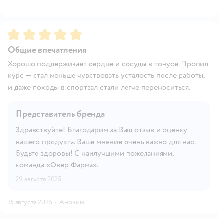
Рейтинг:
5
Общие впечатления
Хорошо поддерживает сердце и сосуды в тонусе. Пропил
курс — стал меньше чувствовать усталость после работы,
и даже походы в спортзал стали легче переноситься.
Представитель бренда
Здравствуйте! Благодарим за Ваш отзыв и оценку
нашего продукта. Ваше мнение очень важно для нас.
Будьте здоровы! С наилучшими пожеланиями,
команда «Овер Фарма».
29 августа 2025
15 августа 2025
·
Аноним