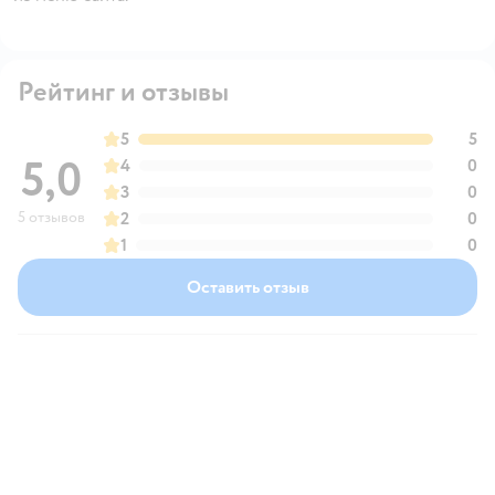
Рейтинг и отзывы
5
5
5,0
4
0
3
0
5 отзывов
2
0
1
0
Оставить отзыв