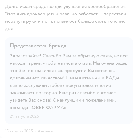
Долго искал средство для улучшения кровообращения.
Этот дигидрокверцетин реально работает — перестали
мёрзнуть руки и ноги, появилось больше сил в течение
дня.
Представитель бренда
Здравствуйте! Спасибо Вам за обратную связь, не все
находят время, чтобы написать отзыв. Мы очень рады,
что Вам понравился наш продукт и Вы остались
довольны его качеством! Наши витамины и БАДы
давно заслужили любовь покупателей, многие
заказывают повторно. Еще раз спасибо и желаем
увидеть Вас снова! С наилучшими пожеланиями,
команда «ОВЕР ФАРМА».
29 августа 2025
15 августа 2025
·
Аноним