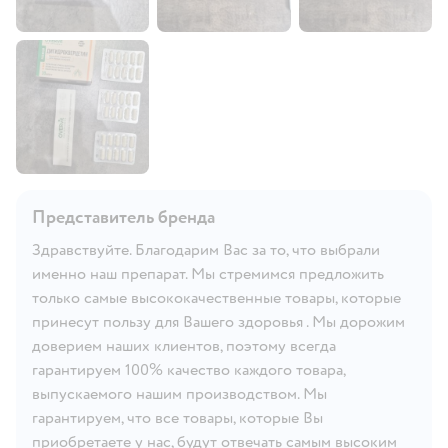
Представитель бренда
Здравствуйте. Благодарим Вас за то, что выбрали
именно наш препарат. Мы стремимся предложить
только самые высококачественные товары, которые
принесут пользу для Вашего здоровья . Мы дорожим
доверием наших клиентов, поэтому всегда
гарантируем 100% качество каждого товара,
выпускаемого нашим производством. Мы
гарантируем, что все товары, которые Вы
приобретаете у нас, будут отвечать самым высоким