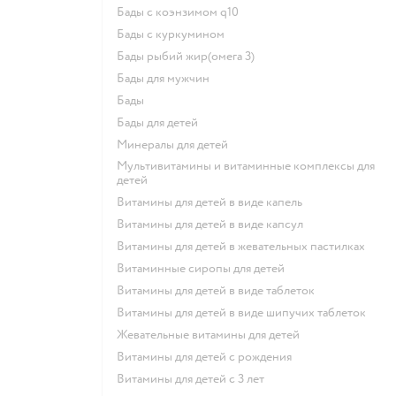
Бады с коэнзимом q10
Бады с куркумином
Бады рыбий жир(омега 3)
Бады для мужчин
Бады
Бады для детей
Минералы для детей
Мультивитамины и витаминные комплексы для
детей
Витамины для детей в виде капель
Витамины для детей в виде капсул
Витамины для детей в жевательных пастилках
Витаминные сиропы для детей
Витамины для детей в виде таблеток
Витамины для детей в виде шипучих таблеток
Жевательные витамины для детей
Витамины для детей с рождения
Витамины для детей с 3 лет