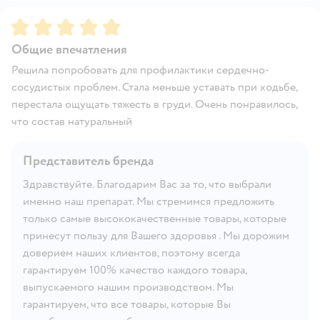
Рейтинг:
5
Общие впечатления
Решила попробовать для профилактики сердечно-
сосудистых проблем. Стала меньше уставать при ходьбе,
перестала ощущать тяжесть в груди. Очень понравилось,
что состав натуральный
Представитель бренда
Здравствуйте. Благодарим Вас за то, что выбрали
именно наш препарат. Мы стремимся предложить
только самые высококачественные товары, которые
принесут пользу для Вашего здоровья . Мы дорожим
доверием наших клиентов, поэтому всегда
гарантируем 100% качество каждого товара,
выпускаемого нашим производством. Мы
гарантируем, что все товары, которые Вы