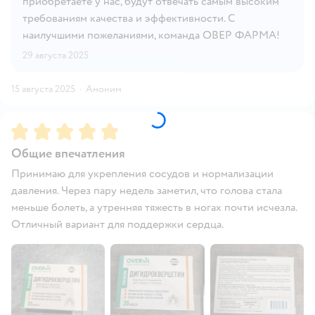
приобретаете у нас, будут отвечать самым высоким
требованиям качества и эффективности. С
наилучшими пожеланиями, команда ОВЕР ФАРМА!
29 августа 2025
15 августа 2025
·
Аноним
Рейтинг:
5
Общие впечатления
Принимаю для укрепления сосудов и нормализации
давления. Через пару недель заметил, что голова стала
меньше болеть, а утренняя тяжесть в ногах почти исчезла.
Отличный вариант для поддержки сердца.