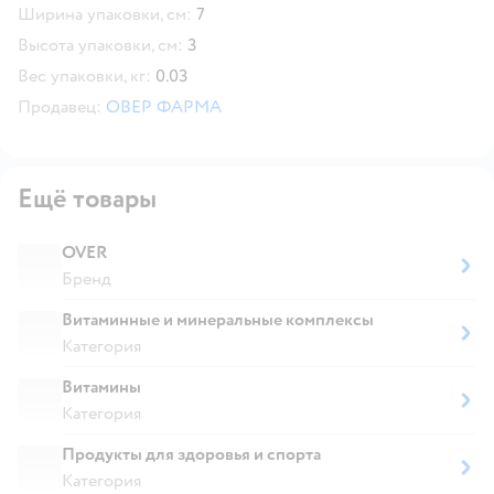
Ширина упаковки, см:
7
Высота упаковки, см:
3
Вес упаковки, кг:
0.03
Продавец:
ОВЕР ФАРМА
Ещё товары
OVER
Бренд
Витаминные и минеральные комплексы
Категория
Витамины
Категория
Продукты для здоровья и спорта
Категория