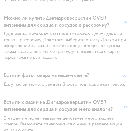
Можно ли купить Дигидрокверцетин OVER
витамины для сердца и сосудов в рассрочку?
Да, в нашем интернет-магазине возможно купить данный
товар в рассрочку. Для этого выберите оплату Долями при
оформлении заказа. Вы платите одну четверть от суммы
заказа сразу, а остальные три будут списываться с карты
через каждые две недели.
Есть ли фото товара на нашем сайте?
Да, у нас вы можете увидеть 3 фото под названием товара.
Есть ли скидки на Дигидрокверцетин OVER
витамины для сердца и сосудов и его аналоги?
В нашем интернет-магазине действует много акций и
скидок. Вы можете ознакомиться с ними в разделе акций
из меню сайта.