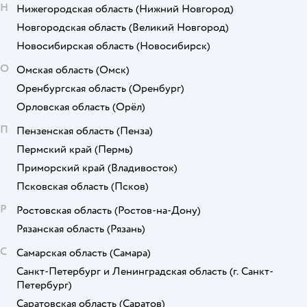
Н
Нижегородская область
(Нижний Новгород)
Новгородская область
(Великий Новгород)
Новосибирская область
(Новосибирск)
О
Омская область
(Омск)
Оренбургская область
(Оренбург)
Орловская область
(Орёл)
П
Пензенская область
(Пенза)
Пермский край
(Пермь)
Приморский край
(Владивосток)
Псковская область
(Псков)
Р
Ростовская область
(Ростов-на-Дону)
Рязанская область
(Рязань)
С
Самарская область
(Самара)
Санкт-Петербург и Ленинградская область
(г. Санкт-
Петербург)
Саратовская область
(Саратов)