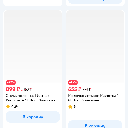
22
15
−
%
−
%
899 ₽
655 ₽
1 159 ₽
771 ₽
Смесь молочная Nutrilak
Молочко детское Малютка 4
Premium 4 900г с 18месяцев
600г с 18 месяцев
4,9
5
Рейтинг:
Рейтинг:
В корзину
В корзину