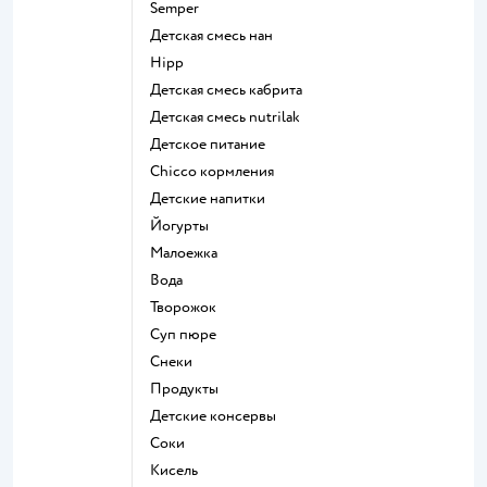
semper
детская смесь нан
hipp
детская смесь кабрита
детская смесь nutrilak
детское питание
chicco кормления
детские напитки
йогурты
малоежка
Вода
творожок
суп пюре
Снеки
Продукты
детские консервы
Соки
кисель