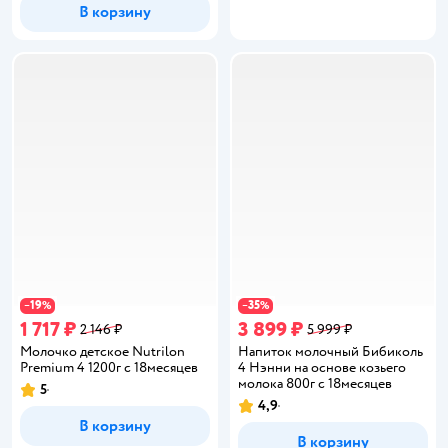
В корзину
19
35
−
%
−
%
1 717 ₽
3 899 ₽
2 146 ₽
5 999 ₽
Молочко детское Nutrilon
Напиток молочный Бибиколь
Premium 4 1200г с 18месяцев
4 Нэнни на основе козьего
молока 800г с 18месяцев
5
Рейтинг:
4,9
Рейтинг:
В корзину
В корзину