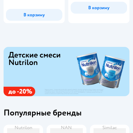
В корзину
В корзину
Популярные бренды
Nutrilon
NAN
Similac