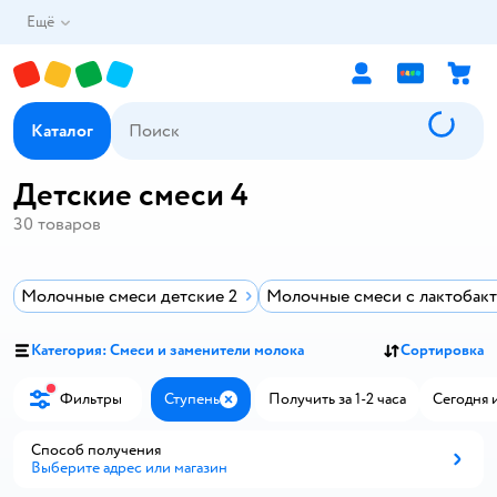
Ещё
Каталог
Детские смеси 4
30
товаров
Молочные смеси детские 2
Молочные смеси с лактобак
Категория: Смеси и заменители молока
Сортировка
Фильтры
Ступень
Получить за 1-2 часа
Сегодня 
Закрыть
Способ получения
Выберите адрес или магазин
Способ получения