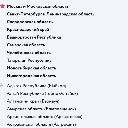
Москва и Московская область
Санкт-Петербург и Ленинградская область
Свердловская область
Краснодарский край
Башкортостан Республика
Самарская область
Челябинская область
Татарстан Республика
Новосибирская область
Нижегородская область
А
Адыгея Республика
(Майкоп)
Алтай Республика
(Горно-Алтайск)
Алтайский край
(Барнаул)
Амурская область
(Благовещенск)
Архангельская область
(Архангельск)
Астраханская область
(Астрахань)