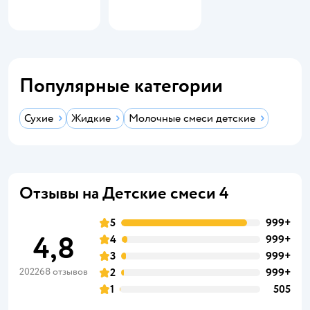
Популярные категории
Сухие
Жидкие
Молочные смеси детские
Отзывы на Детские смеси 4
5
999+
4,8
4
999+
3
999+
202268 отзывов
2
999+
1
505