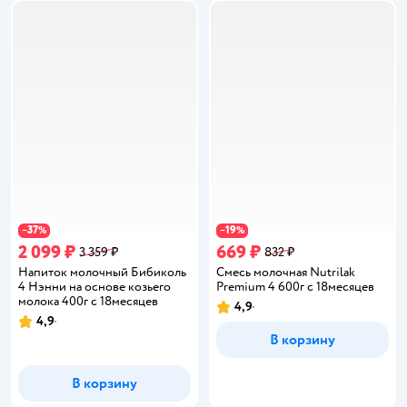
37
19
−
%
−
%
2 099 ₽
669 ₽
3 359 ₽
832 ₽
Напиток молочный Бибиколь
Смесь молочная Nutrilak
4 Нэнни на основе козьего
Premium 4 600г с 18месяцев
молока 400г с 18месяцев
4,9
Рейтинг:
4,9
Рейтинг:
В корзину
В корзину