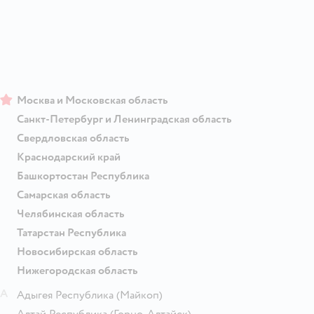
Москва и Московская область
Санкт-Петербург и Ленинградская область
Свердловская область
Краснодарский край
Башкортостан Республика
Самарская область
Челябинская область
Татарстан Республика
Новосибирская область
Нижегородская область
А
Адыгея Республика
(Майкоп)
Алтай Республика
(Горно-Алтайск)