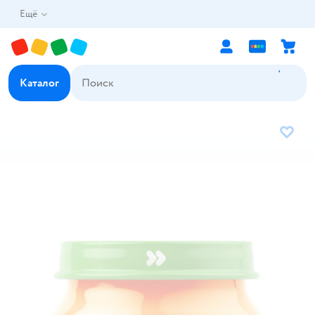
Ещё
Каталог
В избр