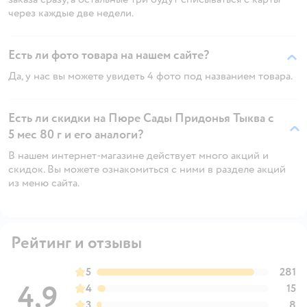
через каждые две недели.
Есть ли фото товара на нашем сайте?
Да, у нас вы можете увидеть 4 фото под названием товара.
Есть ли скидки на Пюре Сады Придонья Тыква с
5 мес 80 г и его аналоги?
В нашем интернет-магазине действует много акций и
скидок. Вы можете ознакомиться с ними в разделе акций
из меню сайта.
Рейтинг и отзывы
5
281
4,9
4
15
3
8