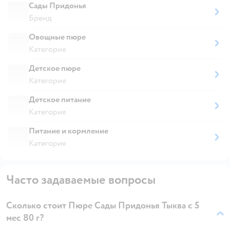
Сады Придонья
Бренд
Овощные пюре
Категория
Детское пюре
Категория
Детское питание
Категория
Питание и кормление
Категория
Часто задаваемые вопросы
Сколько стоит Пюре Сады Придонья Тыква с 5
мес 80 г?