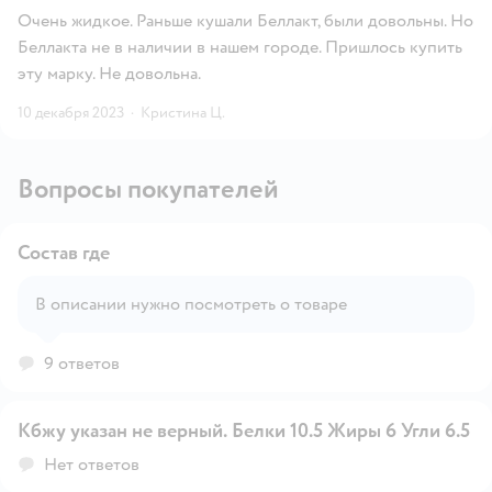
Очень жидкое. Раньше кушали Беллакт, были довольны. Но
Беллакта не в наличии в нашем городе. Пришлось купить
эту марку. Не довольна.
10 декабря 2023
·
Кристина Ц.
Вопросы покупателей
Состав где
В описании нужно посмотреть о товаре
Открыть вопрос
9 ответов
Кбжу указан не верный. Белки 10.5 Жиры 6 Угли 6.5
Открыть вопрос
Нет ответов