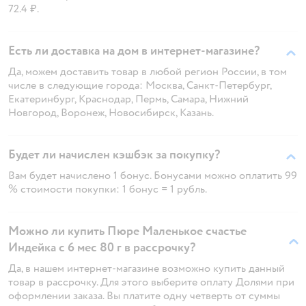
72.4 ₽.
Есть ли доставка на дом в интернет-магазине?
Да, можем доставить товар в любой регион России, в том
числе в следующие города: Москва, Санкт-Петербург,
Екатеринбург, Краснодар, Пермь, Самара, Нижний
Новгород, Воронеж, Новосибирск, Казань.
Будет ли начислен кэшбэк за покупку?
Вам будет начислено 1 бонус. Бонусами можно оплатить 99
% стоимости покупки: 1 бонус = 1 рубль.
Можно ли купить Пюре Маленькое счастье
Индейка с 6 мес 80 г в рассрочку?
Да, в нашем интернет-магазине возможно купить данный
товар в рассрочку. Для этого выберите оплату Долями при
оформлении заказа. Вы платите одну четверть от суммы