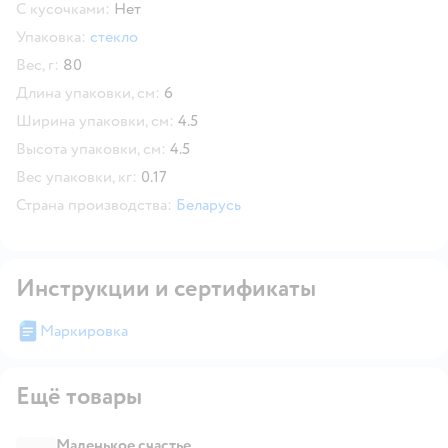
С кусочками:
Нет
Упаковка:
стекло
Вес, г:
80
Длина упаковки, см:
6
Ширина упаковки, см:
4.5
Высота упаковки, см:
4.5
Вес упаковки, кг:
0.17
Страна производства:
Беларусь
Инструкции и сертификаты
Маркировка
Ещё товары
Маленькое счастье