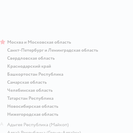
Москва и Московская область
Санкт-Петербург и Ленинградская область
Свердловская область
Краснодарский край
Башкортостан Республика
Самарская область
Челябинская область
Татарстан Республика
Новосибирская область
Нижегородская область
А
Адыгея Республика
(Майкоп)
Алтай Республика
(Горно-Алтайск)