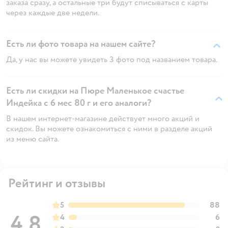
заказа сразу, а остальные три будут списываться с карты
через каждые две недели.
Есть ли фото товара на нашем сайте?
Да, у нас вы можете увидеть 3 фото под названием товара.
Есть ли скидки на Пюре Маленькое счастье
Индейка с 6 мес 80 г и его аналоги?
В нашем интернет-магазине действует много акций и
скидок. Вы можете ознакомиться с ними в разделе акций
из меню сайта.
Рейтинг и отзывы
5
88
4,8
4
6