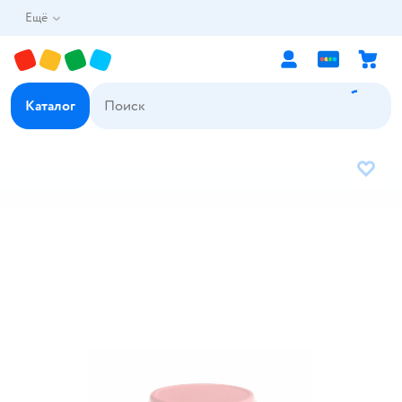
Ещё
Каталог
В избр