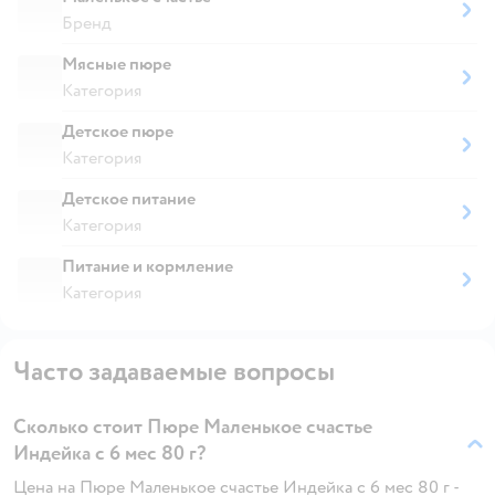
Бренд
Мясные пюре
Категория
Детское пюре
Категория
Детское питание
Категория
Питание и кормление
Категория
Часто задаваемые вопросы
Сколько стоит Пюре Маленькое счастье
Индейка с 6 мес 80 г?
Цена на Пюре Маленькое счастье Индейка с 6 мес 80 г -