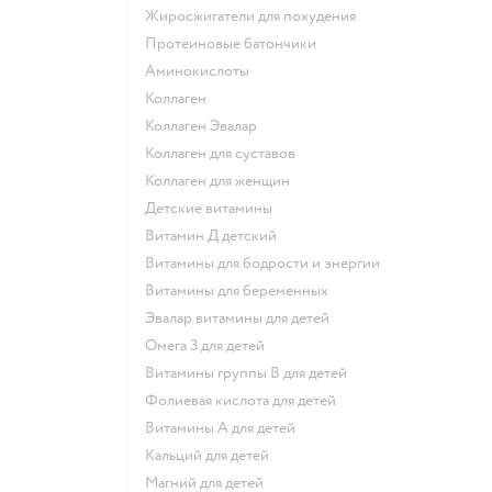
Жиросжигатели для похудения
Протеиновые батончики
Аминокислоты
Коллаген
Коллаген Эвалар
Коллаген для суставов
Коллаген для женщин
Детские витамины
Витамин Д детский
Витамины для бодрости и энергии
Витамины для беременных
Эвалар витамины для детей
Омега 3 для детей
Витамины группы В для детей
Фолиевая кислота для детей
Витамины А для детей
Кальций для детей
Магний для детей