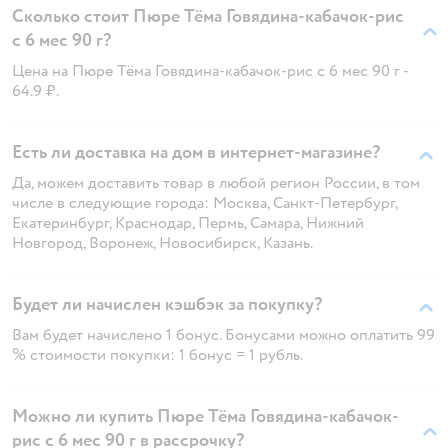
Сколько стоит Пюре Тёма Говядина-кабачок-рис
с 6 мес 90 г?
Цена на Пюре Тёма Говядина-кабачок-рис с 6 мес 90 г -
64.9 ₽.
Есть ли доставка на дом в интернет-магазине?
Да, можем доставить товар в любой регион России, в том
числе в следующие города: Москва, Санкт-Петербург,
Екатеринбург, Краснодар, Пермь, Самара, Нижний
Новгород, Воронеж, Новосибирск, Казань.
Будет ли начислен кэшбэк за покупку?
Вам будет начислено 1 бонус. Бонусами можно оплатить 99
% стоимости покупки: 1 бонус = 1 рубль.
Можно ли купить Пюре Тёма Говядина-кабачок-
рис с 6 мес 90 г в рассрочку?