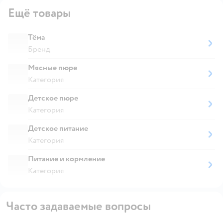
Ещё товары
Тёма
Бренд
Мясные пюре
Категория
Детское пюре
Категория
Детское питание
Категория
Питание и кормление
Категория
Часто задаваемые вопросы