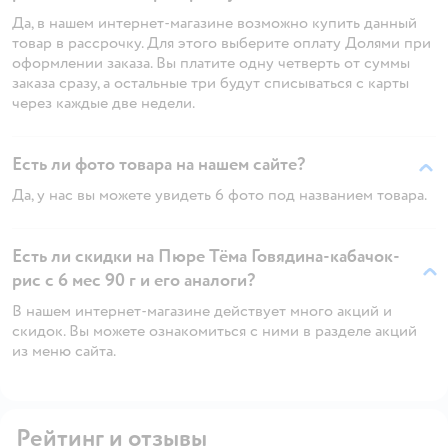
Да, в нашем интернет-магазине возможно купить данный
товар в рассрочку. Для этого выберите оплату Долями при
оформлении заказа. Вы платите одну четверть от суммы
заказа сразу, а остальные три будут списываться с карты
через каждые две недели.
Есть ли фото товара на нашем сайте?
Да, у нас вы можете увидеть 6 фото под названием товара.
Есть ли скидки на Пюре Тёма Говядина-кабачок-
рис с 6 мес 90 г и его аналоги?
В нашем интернет-магазине действует много акций и
скидок. Вы можете ознакомиться с ними в разделе акций
из меню сайта.
Рейтинг и отзывы