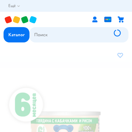
Ещё
Каталог
В избр