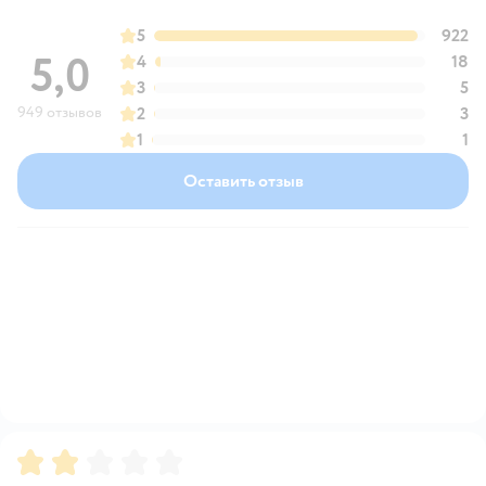
5
922
5,0
4
18
3
5
949 отзывов
2
3
1
1
Оставить отзыв
Рейтинг:
2