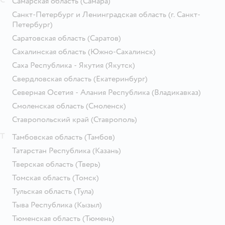
Самарская область
(Самара)
Санкт-Петербург и Ленинградская область
(г. Санкт-
Петербург)
Саратовская область
(Саратов)
Сахалинская область
(Южно-Сахалинск)
Саха Республика - Якутия
(Якутск)
Свердловская область
(Екатеринбург)
Северная Осетия - Алания Республика
(Владикавказ)
Смоленская область
(Смоленск)
Ставропольский край
(Ставрополь)
Т
Тамбовская область
(Тамбов)
Татарстан Республика
(Казань)
Тверская область
(Тверь)
Томская область
(Томск)
Тульская область
(Тула)
Тыва Республика
(Кызыл)
Тюменская область
(Тюмень)