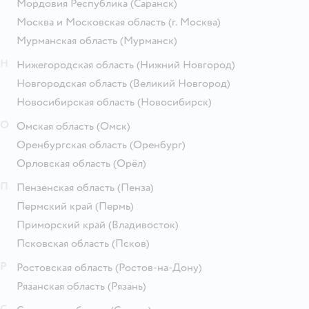
Мордовия Республика
(Саранск)
Москва и Московская область
(г. Москва)
Мурманская область
(Мурманск)
Н
Нижегородская область
(Нижний Новгород)
Новгородская область
(Великий Новгород)
Новосибирская область
(Новосибирск)
О
Омская область
(Омск)
Оренбургская область
(Оренбург)
Орловская область
(Орёл)
П
Пензенская область
(Пенза)
Пермский край
(Пермь)
Приморский край
(Владивосток)
Псковская область
(Псков)
Р
Ростовская область
(Ростов-на-Дону)
Рязанская область
(Рязань)
С