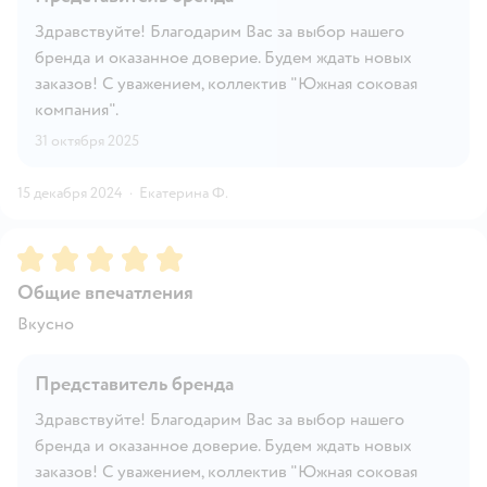
Здравствуйте! Благодарим Вас за выбор нашего
бренда и оказанное доверие. Будем ждать новых
заказов! С уважением, коллектив "Южная соковая
компания".
31 октября 2025
15 декабря 2024
·
Екатерина Ф.
Рейтинг:
5
Общие впечатления
Вкусно
Представитель бренда
Здравствуйте! Благодарим Вас за выбор нашего
бренда и оказанное доверие. Будем ждать новых
заказов! С уважением, коллектив "Южная соковая