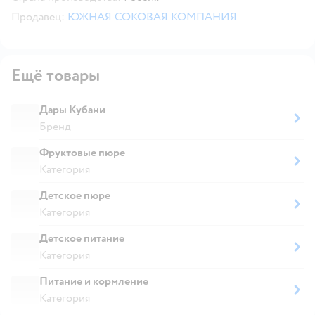
Продавец:
ЮЖНАЯ СОКОВАЯ КОМПАНИЯ
Ещё товары
Дары Кубани
Бренд
Фруктовые пюре
Категория
Детское пюре
Категория
Детское питание
Категория
Питание и кормление
Категория