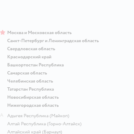
Москва и Московская область
Санкт-Петербург и Ленинградская область
Свердловская область
Краснодарский край
Башкортостан Республика
Самарская область
Челябинская область
Татарстан Республика
Новосибирская область
Нижегородская область
А
Адыгея Республика
(Майкоп)
Алтай Республика
(Горно-Алтайск)
Алтайский край
(Барнаул)