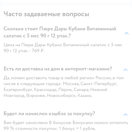
Часто задаваемые вопросы
Сколько стоит Пюре Дары Кубани Витаминный
салатик с 5 мес 90 г 12 упак.?
Цена на Пюре Дары Кубани Витаминный салатик с 5 мес
90 г 12 упак. - 769 ₽.
Есть ли доставка на дом в интернет-магазине?
Да, можем доставить товар в любой регион России, в том
числе в следующие города: Москва, Санкт-Петербург,
Екатеринбург, Краснодар, Пермь, Самара, Нижний
Новгород, Воронеж, Новосибирск, Казань.
Будет ли начислен кэшбэк за покупку?
Вам будет начислено 8 бонусов. Бонусами можно оплатить
99 % стоимости покупки: 1 бонус = 1 рубль.