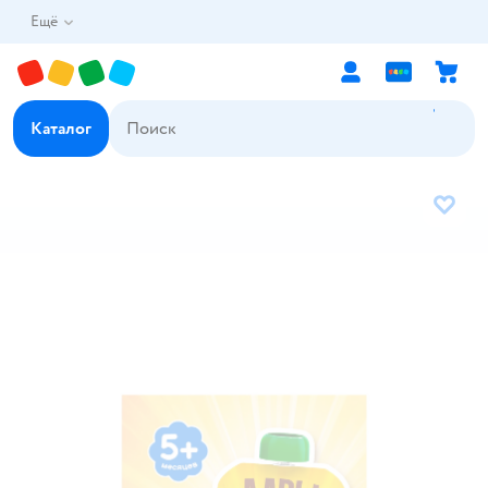
Ещё
Каталог
В избр