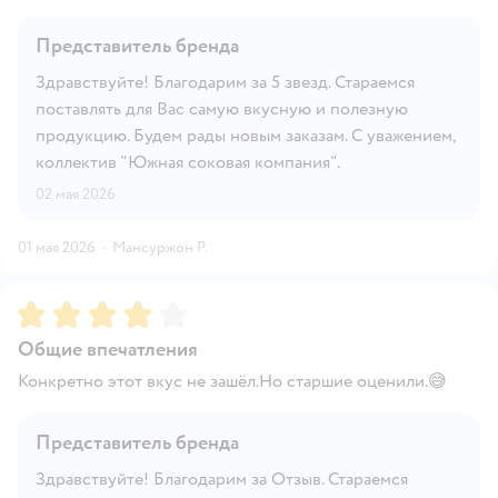
Представитель бренда
Здравствуйте! Благодарим за 5 звезд. Стараемся
поставлять для Вас самую вкусную и полезную
продукцию. Будем рады новым заказам. С уважением,
коллектив "Южная соковая компания".
02 мая 2026
01 мая 2026
·
Мансуржон Р.
Рейтинг:
4
Общие впечатления
Конкретно этот вкус не зашёл.Но старшие оценили.😅
Представитель бренда
Здравствуйте! Благодарим за Отзыв. Стараемся