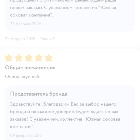
новым заказам. С уважением, коллектив "Южная
соковая компания".
22 февраля 2026
21 февраля 2026
·
Елена Л.
Рейтинг:
5
Общие впечатления
Очень вкусный
Представитель бренда
Здравствуйте! Благодарим Вас за выбор нашего
бренда и оказанное доверие. Будем ждать новых
заказов! С уважением, коллектив "Южная соковая
компания".
09 февраля 2026