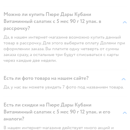
Можно ли купить Пюре Дары Кубани
Витаминный салатик с 5 мес 90 г 12 упак. в
рассрочку?
Да, в нашем интернет-магазине возможно купить данный
товар в рассрочку. Для этого выберите оплату Долями при
оформлении заказа. Вы платите одну четверть от суммы
заказа сразу, а остальные три будут списываться с карты
через каждые две недели.
Есть ли фото товара на нашем сайте?
Да, у нас вы можете увидеть 7 фото под названием товара.
Есть ли скидки на Пюре Дары Кубани
Витаминный салатик с 5 мес 90 г 12 упак. и его
аналоги?
В нашем интернет-магазине действует много акций и