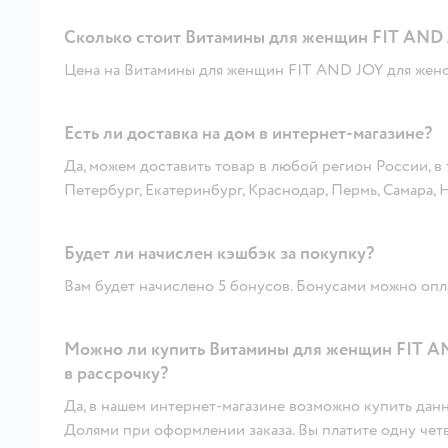
Сколько стоит Витамины для женщин FIT AND 
Цена на Витамины для женщин FIT AND JOY для женск
Есть ли доставка на дом в интернет-магазине?
Да, можем доставить товар в любой регион России, в
Петербург, Екатеринбург, Краснодар, Пермь, Самара,
Будет ли начислен кэшбэк за покупку?
Вам будет начислено 5 бонусов. Бонусами можно опла
Можно ли купить Витамины для женщин FIT A
в рассрочку?
Да, в нашем интернет-магазине возможно купить данн
Долями при оформлении заказа. Вы платите одну четве