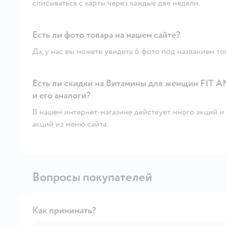
списываться с карты через каждые две недели.
Есть ли фото товара на нашем сайте?
Да, у нас вы можете увидеть 6 фото под названием то
Есть ли скидки на Витамины для женщин FIT 
и его аналоги?
В нашем интернет-магазине действует много акций и 
акций из меню сайта.
Вопросы покупателей
Как принимать?