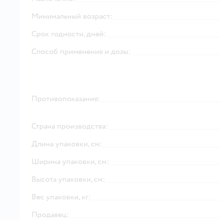
Минимальный возраст:
Срок годности, дней:
Способ применения и дозы:
Противопоказания:
Страна производства:
Длина упаковки, см:
Ширина упаковки, см:
Высота упаковки, см:
Вес упаковки, кг:
Продавец: