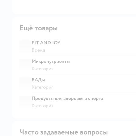
Ещё товары
FIT AND JOY
Бренд
Микронутриенты
Категория
БАДы
Категория
Продукты для здоровья и спорта
Категория
Часто задаваемые вопросы