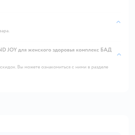
вара.
AND JOY для женского здоровья комплекс БАД
скидок. Вы можете ознакомиться с ними в разделе