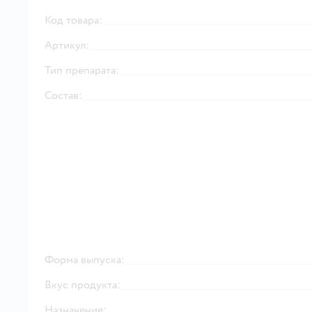
Код товара:
Артикул:
Тип препарата:
Состав:
Форма выпуска:
Вкус продукта:
Назначение: