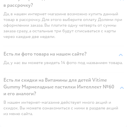
в рассрочку?
Да, в нашем интернет-магазине возможно купить данный
товар в рассрочку. Для этого выберите оплату Долями при
оформлении заказа. Вы платите одну четверть от суммы
заказа сразу, а остальные три будут списываться с карты
через каждые две недели.
Есть ли фото товара на нашем сайте?
Да, у нас вы можете увидеть 14 фото под названием товара.
Есть ли скидки на Витамины для детей Vitime
Gummy Мармеладные пастилки Интеллект №60
и его аналоги?
В нашем интернет-магазине действует много акций и
скидок. Вы можете ознакомиться с ними в разделе акций
из меню сайта.