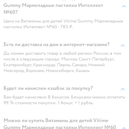
Gummy Мармеладные пастилки Интеллект
№60?
Цена на Витамины для детей Vitime Gummy Мармеладные
пастилки Интеллект №60 - 783 ₽.
Есть ли доставка на дом в интернет-магазине?
Да, можем доставить товар в любой регион России, в том
числе в следующие города: Москва, Санкт-Петербург,
Екатеринбург, Краснодар, Пермь, Самара, Нижний
Новгород, Воронеж, Новосибирск, Казань.
Будет ли начислен кэшбэк за покупку?
Вам будет начислено 8 бонусов. Бонусами можно оплатить
99 % стоимости покупки: 1 бонус = 1 рубль.
Можно ли купить Витамины для детей Vitime
Gummy Мармеладные пастилки Интеллект №60