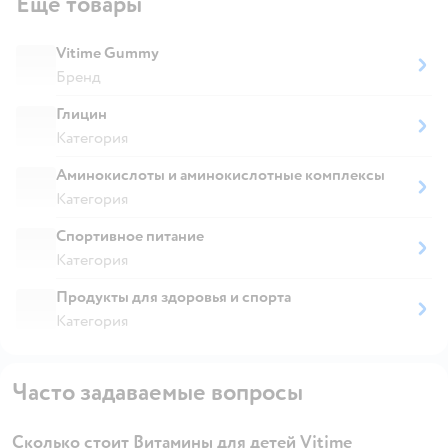
Ещё товары
Vitime Gummy
Бренд
Глицин
Категория
Аминокислоты и аминокислотные комплексы
Категория
Спортивное питание
Категория
Продукты для здоровья и спорта
Категория
Часто задаваемые вопросы
Сколько стоит Витамины для детей Vitime