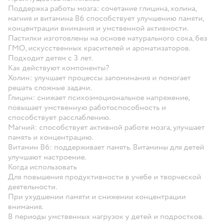
Поддержка работы мозга: сочетание глицина, холина,
магния и витамина B6 способствует улучшению памяти,
концентрации внимания и умственной активности.
Пастилки изготовлены на основе натурального сока, без
ГМО, искусственных красителей и ароматизаторов.
Подходит детям с 3 лет.
Как действуют компоненты?
Холин: улучшает процессы запоминания и помогает
решать сложные задачи.
Глицин: снижает психоэмоциональное напряжение,
повышает умственную работоспособность и
способствует расслаблению.
Магний: способствует активной работе мозга, улучшает
память и концентрацию.
Витамин B6: поддерживает память. Витамины для детей
улучшают настроение.
Когда использовать
Для повышения продуктивности в учебе и творческой
деятельности.
При ухудшении памяти и снижении концентрации
внимания.
В периоды умственных нагрузок у детей и подростков.