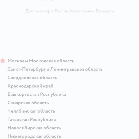
Детский мир в России
,
Казахстане
и
Беларуси
Москва и Московская область
Санкт-Петербург и Ленинградская область
Свердловская область
Краснодарский край
Башкортостан Республика
Самарская область
Челябинская область
Татарстан Республика
Новосибирская область
Нижегородская область