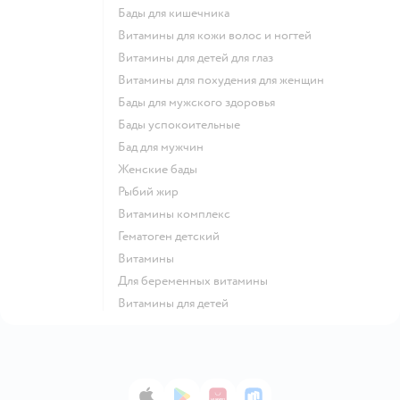
Бады для кишечника
Витамины для кожи волос и ногтей
Витамины для детей для глаз
Витамины для похудения для женщин
Бады для мужского здоровья
Бады успокоительные
Бад для мужчин
Женские бады
Рыбий жир
Витамины комплекс
Гематоген детский
Витамины
Для беременных витамины
Витамины для детей