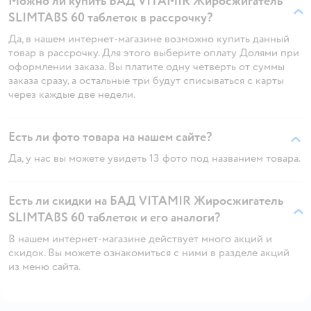
Можно ли купить БАД VITAMIR Жиросжигатель
SLIMTABS 60 таблеток в рассрочку?
Да, в нашем интернет-магазине возможно купить данный
товар в рассрочку. Для этого выберите оплату Долями при
оформлении заказа. Вы платите одну четверть от суммы
заказа сразу, а остальные три будут списываться с карты
через каждые две недели.
Есть ли фото товара на нашем сайте?
Да, у нас вы можете увидеть 13 фото под названием товара.
Есть ли скидки на БАД VITAMIR Жиросжигатель
SLIMTABS 60 таблеток и его аналоги?
В нашем интернет-магазине действует много акций и
скидок. Вы можете ознакомиться с ними в разделе акций
из меню сайта.