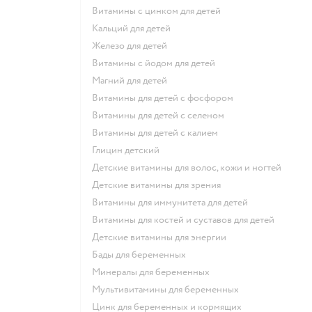
Витамины с цинком для детей
Кальций для детей
Железо для детей
Витамины с йодом для детей
Магний для детей
Витамины для детей с фосфором
Витамины для детей с селеном
Витамины для детей с калием
Глицин детский
Детские витамины для волос, кожи и ногтей
Детские витамины для зрения
Витамины для иммунитета для детей
Витамины для костей и суставов для детей
Детские витамины для энергии
Бады для беременных
Минералы для беременных
Мультивитамины для беременных
Цинк для беременных и кормящих