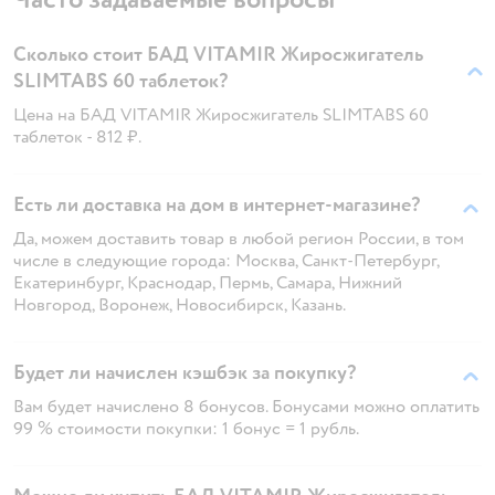
Сколько стоит БАД VITAMIR Жиросжигатель
SLIMTABS 60 таблеток?
Цена на БАД VITAMIR Жиросжигатель SLIMTABS 60
таблеток - 812 ₽.
Есть ли доставка на дом в интернет-магазине?
Да, можем доставить товар в любой регион России, в том
числе в следующие города: Москва, Санкт-Петербург,
Екатеринбург, Краснодар, Пермь, Самара, Нижний
Новгород, Воронеж, Новосибирск, Казань.
Будет ли начислен кэшбэк за покупку?
Вам будет начислено 8 бонусов. Бонусами можно оплатить
99 % стоимости покупки: 1 бонус = 1 рубль.