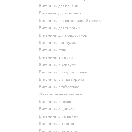
Витамины для печени
Витамины для пожилых
Витамины для щитовидной железы
Витамины для энергии
Витамины для подростков
Витамины в ампулах
Витамины гель
Витамины в каплях
Витамины в капсулах
Витамины в виде порошка
Витамины в виде сиропа
Витамины в таблетках
Жевательные витамины
Витамины с медю
Витамины с цинком
Витамины с кальцием
Витамины с хромом
Витамины с железом