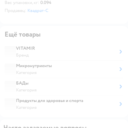
Вес упаковки, кг:
0.094
Продавец:
Квадрат-С
Ещё товары
VITAMIR
Бренд
Микронутриенты
Категория
БАДы
Категория
Продукты для здоровья и спорта
Категория
Часто задаваемые вопросы