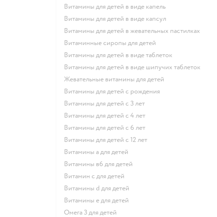
Витамины для детей в виде капель
Витамины для детей в виде капсул
Витамины для детей в жевательных пастилках
Витаминные сиропы для детей
Витамины для детей в виде таблеток
Витамины для детей в виде шипучих таблеток
Жевательные витамины для детей
Витамины для детей с рождения
Витамины для детей с 3 лет
Витамины для детей с 4 лет
Витамины для детей с 6 лет
Витамины для детей с 12 лет
Витамины а для детей
Витамины в6 для детей
Витамин с для детей
Витамины d для детей
Витамины е для детей
Омега 3 для детей