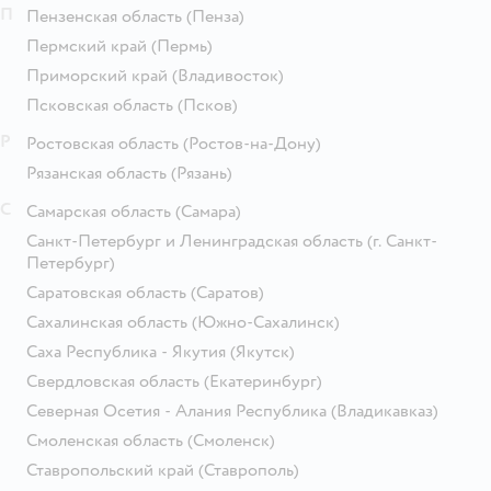
П
Пензенская область
(Пенза)
Пермский край
(Пермь)
Приморский край
(Владивосток)
Псковская область
(Псков)
Р
Ростовская область
(Ростов-на-Дону)
Рязанская область
(Рязань)
С
Самарская область
(Самара)
Санкт-Петербург и Ленинградская область
(г. Санкт-
Петербург)
Саратовская область
(Саратов)
Сахалинская область
(Южно-Сахалинск)
Саха Республика - Якутия
(Якутск)
Свердловская область
(Екатеринбург)
Северная Осетия - Алания Республика
(Владикавказ)
Смоленская область
(Смоленск)
Ставропольский край
(Ставрополь)