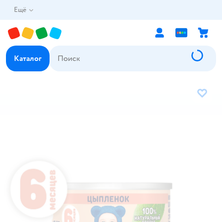
Ещё
Каталог
В избр