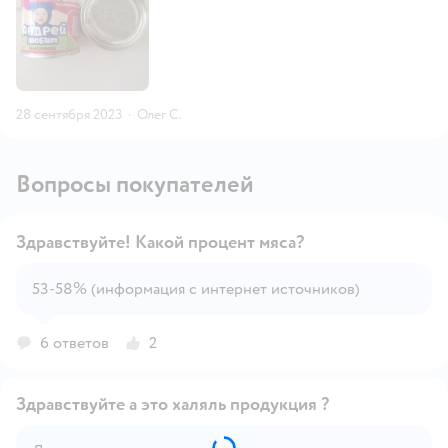
28 сентября 2023
·
Олег С.
Вопросы покупателей
Здравствуйте! Какой процент мяса?
53-58% (информация с интернет источников)
Открыть вопрос
6 ответов
2
Здравствуйте а это халяль продукция ?