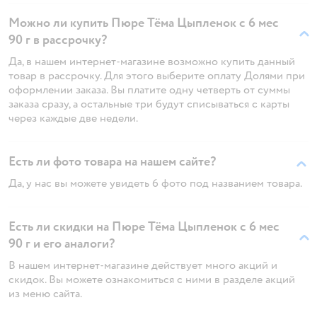
Можно ли купить Пюре Тёма Цыпленок с 6 мес
90 г в рассрочку?
Да, в нашем интернет-магазине возможно купить данный
товар в рассрочку. Для этого выберите оплату Долями при
оформлении заказа. Вы платите одну четверть от суммы
заказа сразу, а остальные три будут списываться с карты
через каждые две недели.
Есть ли фото товара на нашем сайте?
Да, у нас вы можете увидеть 6 фото под названием товара.
Есть ли скидки на Пюре Тёма Цыпленок с 6 мес
90 г и его аналоги?
В нашем интернет-магазине действует много акций и
скидок. Вы можете ознакомиться с ними в разделе акций
из меню сайта.