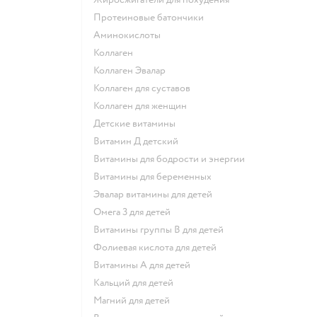
Протеиновые батончики
Аминокислоты
Коллаген
Коллаген Эвалар
Коллаген для суставов
Коллаген для женщин
Детские витамины
Витамин Д детский
Витамины для бодрости и энергии
Витамины для беременных
Эвалар витамины для детей
Омега 3 для детей
Витамины группы В для детей
Фолиевая кислота для детей
Витамины А для детей
Кальций для детей
Магний для детей