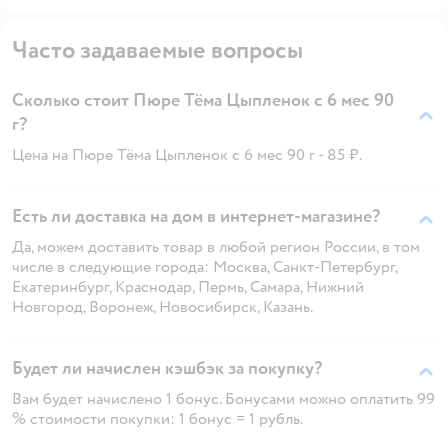
Часто задаваемые вопросы
Сколько стоит Пюре Тёма Цыпленок с 6 мес 90
г?
Цена на Пюре Тёма Цыпленок с 6 мес 90 г - 85 ₽.
Есть ли доставка на дом в интернет-магазине?
Да, можем доставить товар в любой регион России, в том
числе в следующие города: Москва, Санкт-Петербург,
Екатеринбург, Краснодар, Пермь, Самара, Нижний
Новгород, Воронеж, Новосибирск, Казань.
Будет ли начислен кэшбэк за покупку?
Вам будет начислено 1 бонус. Бонусами можно оплатить 99
% стоимости покупки: 1 бонус = 1 рубль.