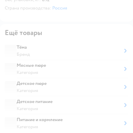
Страна производства:
Россия
Ещё товары
Тёма
Бренд
Мясные пюре
Категория
Детское пюре
Категория
Детское питание
Категория
Питание и кормление
Категория