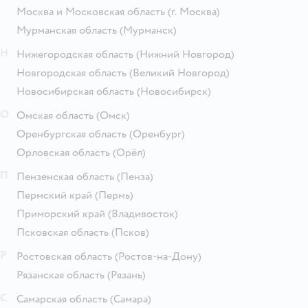
Москва и Московская область
(г. Москва)
Мурманская область
(Мурманск)
Н
Нижегородская область
(Нижний Новгород)
Новгородская область
(Великий Новгород)
Новосибирская область
(Новосибирск)
О
Омская область
(Омск)
Оренбургская область
(Оренбург)
Орловская область
(Орёл)
П
Пензенская область
(Пенза)
Пермский край
(Пермь)
Приморский край
(Владивосток)
Псковская область
(Псков)
Р
Ростовская область
(Ростов-на-Дону)
Рязанская область
(Рязань)
С
Самарская область
(Самара)