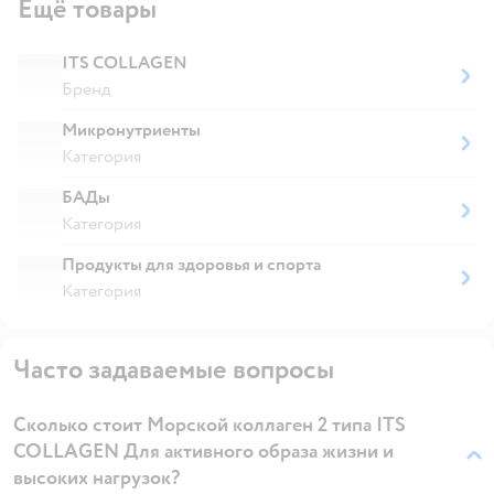
Ещё товары
ITS COLLAGEN
Бренд
Микронутриенты
Категория
БАДы
Категория
Продукты для здоровья и спорта
Категория
Часто задаваемые вопросы
Сколько стоит Морской коллаген 2 типа ITS
COLLAGEN Для активного образа жизни и
высоких нагрузок?