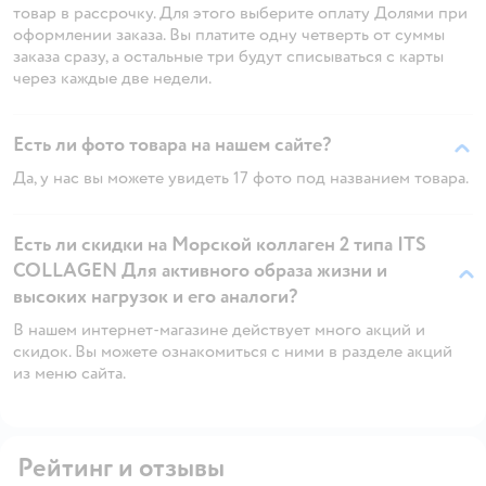
товар в рассрочку. Для этого выберите оплату Долями при
оформлении заказа. Вы платите одну четверть от суммы
заказа сразу, а остальные три будут списываться с карты
через каждые две недели.
Есть ли фото товара на нашем сайте?
Да, у нас вы можете увидеть 17 фото под названием товара.
Есть ли скидки на Морской коллаген 2 типа ITS
COLLAGEN Для активного образа жизни и
высоких нагрузок и его аналоги?
В нашем интернет-магазине действует много акций и
скидок. Вы можете ознакомиться с ними в разделе акций
из меню сайта.
Рейтинг и отзывы