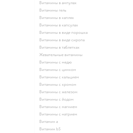
Витамины в ампулах
Витамины гель
Витамины в каплях
Витамины в капсулах
Витамины в виде порошка
Витамины в виде сиропа
Витамины в таблетках
Жевательные витамины
Витамины с медю
Витамины с цинком
Витамины с кальцием
Витамины с хромом
Витамины с железом
Витамины с йодом
Витамины с магнием
Витамины с натрием
Витамин a
Витамин b5