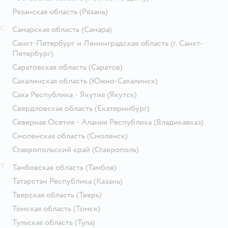
Рязанская область
(Рязань)
С
Самарская область
(Самара)
Санкт-Петербург и Ленинградская область
(г. Санкт-
Петербург)
Саратовская область
(Саратов)
Сахалинская область
(Южно-Сахалинск)
Саха Республика - Якутия
(Якутск)
Свердловская область
(Екатеринбург)
Северная Осетия - Алания Республика
(Владикавказ)
Смоленская область
(Смоленск)
Ставропольский край
(Ставрополь)
Т
Тамбовская область
(Тамбов)
Татарстан Республика
(Казань)
Тверская область
(Тверь)
Томская область
(Томск)
Тульская область
(Тула)