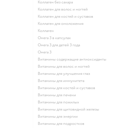
Коллаген без сахара
Коллаген для волос и ногтей
Коллаген для костей и суставов
Коллаген для омоложения
Коллаген
Омега 3 в капсулах
Омега 3 для детей 3 года
Омега 3
Витамины содержащие антиоксиданты
Витамины для волос и ногтей
Витамины для улучшения глаз
Витамины для иммунитета
Витамины для костей и суставов
Витамины для печени
Витамины для пожилых
Витамины для щитовидной железы
Витамины для энергии
Витамины для подростков