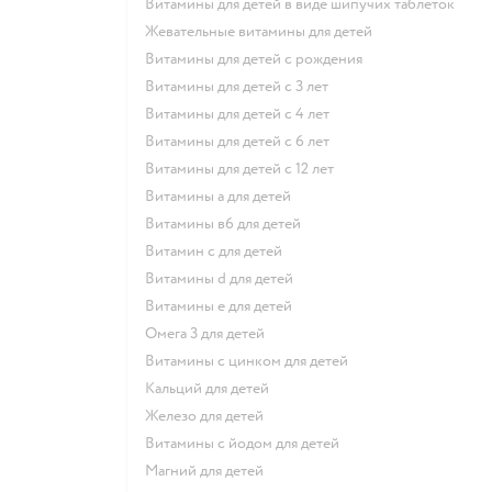
Витамины для детей в виде шипучих таблеток
Жевательные витамины для детей
Витамины для детей с рождения
Витамины для детей с 3 лет
Витамины для детей с 4 лет
Витамины для детей с 6 лет
Витамины для детей с 12 лет
Витамины а для детей
Витамины в6 для детей
Витамин с для детей
Витамины d для детей
Витамины е для детей
Омега 3 для детей
Витамины с цинком для детей
Кальций для детей
Железо для детей
Витамины с йодом для детей
Магний для детей