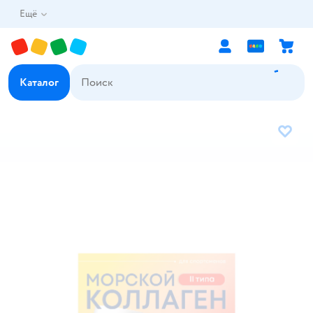
Ещё
Каталог
В избр