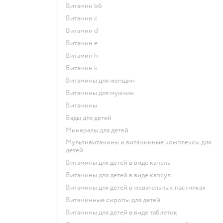
Витамин b6
Витамин c
Витамин d
Витамин e
Витамин h
Витамин k
Витамины для женщин
Витамины для мужчин
Витамины
Бады для детей
Минералы для детей
Мультивитамины и витаминные комплексы для
детей
Витамины для детей в виде капель
Витамины для детей в виде капсул
Витамины для детей в жевательных пастилках
Витаминные сиропы для детей
Витамины для детей в виде таблеток