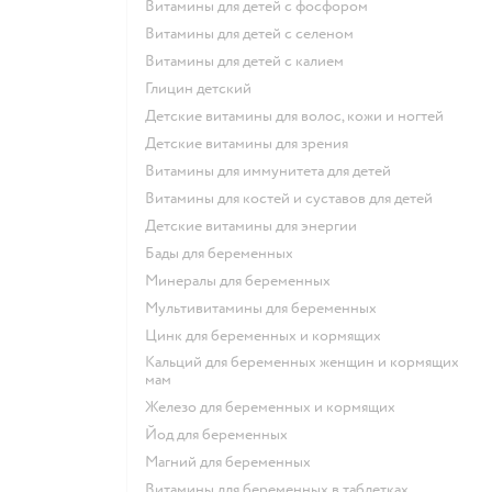
Витамины для детей с фосфором
Витамины для детей с селеном
Витамины для детей с калием
Глицин детский
Детские витамины для волос, кожи и ногтей
Детские витамины для зрения
Витамины для иммунитета для детей
Витамины для костей и суставов для детей
Детские витамины для энергии
Бады для беременных
Минералы для беременных
Мультивитамины для беременных
Цинк для беременных и кормящих
Кальций для беременных женщин и кормящих
мам
Железо для беременных и кормящих
Йод для беременных
Магний для беременных
Витамины для беременных в таблетках