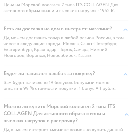
Цена на Морской коллаген 2 типа ITS COLLAGEN Для
активного образа жизни и высоких нагрузок - 1942 ₽.
Есть ли доставка на дом в интернет-магазине?
Да, можем доставить товар в любой регион России, в том
числе в следующие города: Москва, Санкт-Петербург,
Екатеринбург, Краснодар, Пермь, Самара, Нижний
Новгород, Воронеж, Новосибирск, Казань.
Будет ли начислен кэшбэк за покупку?
Вам будет начислено 19 бонусов. Бонусами можно
оплатить 99 % стоимости покупки: 1 бонус = 1 рубль.
Можно ли купить Морской коллаген 2 типа ITS
COLLAGEN Для активного образа жизни и
высоких нагрузок в рассрочку?
Да, в нашем интернет-магазине возможно купить данный