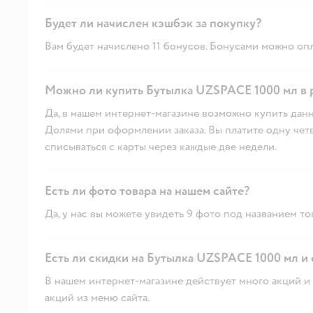
Будет ли начислен кэшбэк за покупку?
Вам будет начислено 11 бонусов. Бонусами можно опл
Можно ли купить Бутылка UZSPACE 1000 мл в 
Да, в нашем интернет-магазине возможно купить данн
Долями при оформлении заказа. Вы платите одну четве
списываться с карты через каждые две недели.
Есть ли фото товара на нашем сайте?
Да, у нас вы можете увидеть 9 фото под названием то
Есть ли скидки на Бутылка UZSPACE 1000 мл и 
В нашем интернет-магазине действует много акций и 
акций из меню сайта.