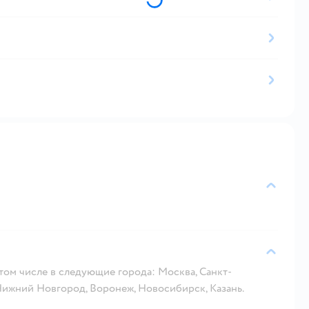
 том числе в следующие города: Москва, Санкт-
 Нижний Новгород, Воронеж, Новосибирск, Казань.