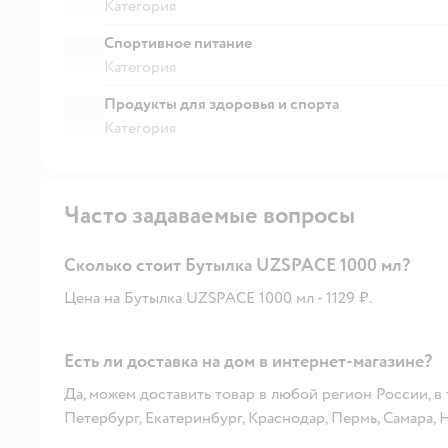
Категория
Спортивное питание
Категория
Продукты для здоровья и спорта
Категория
Часто задаваемые вопросы
Сколько стоит Бутылка UZSPACE 1000 мл?
Цена на Бутылка UZSPACE 1000 мл - 1129 ₽.
Есть ли доставка на дом в интернет-магазине?
Да, можем доставить товар в любой регион России, в
Петербург, Екатеринбург, Краснодар, Пермь, Самара,