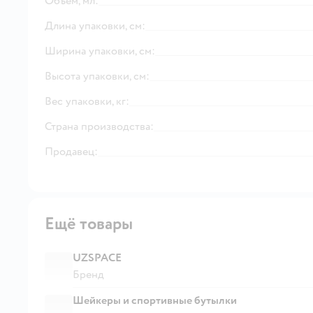
Объём, мл:
Длина упаковки, см:
Ширина упаковки, см:
Высота упаковки, см:
Вес упаковки, кг:
Страна производства:
Продавец:
Ещё товары
UZSPACE
Бренд
Шейкеры и спортивные бутылки