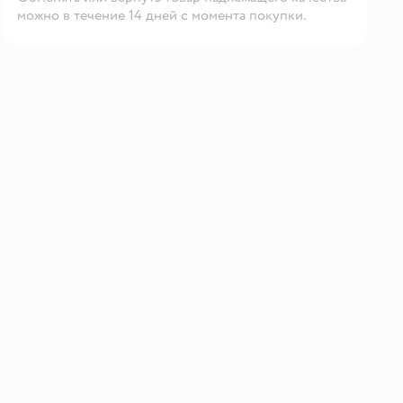
можно в течение 14 дней с момента покупки.