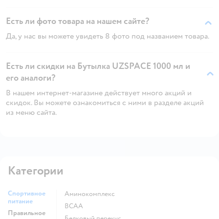
Есть ли фото товара на нашем сайте?
Да, у нас вы можете увидеть 8 фото под названием товара.
Есть ли скидки на Бутылка UZSPACE 1000 мл и
его аналоги?
В нашем интернет-магазине действует много акций и
скидок. Вы можете ознакомиться с ними в разделе акций
из меню сайта.
Категории
Спортивное
Аминокомплекс
питание
BCAA
Правильное
Белковый перекус