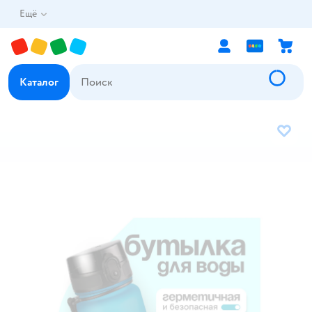
Ещё
Каталог
В избр