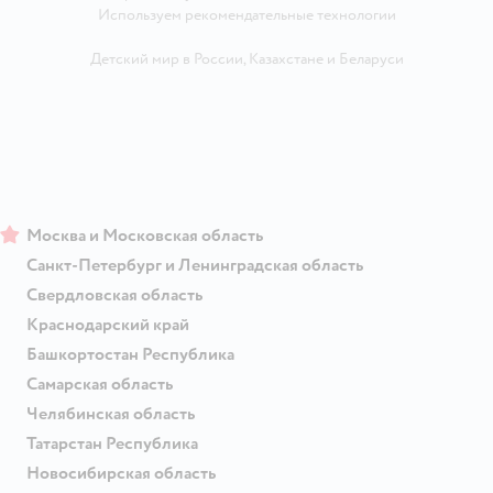
Используем рекомендательные технологии
Детский мир в России
,
Казахстане
и
Беларуси
Москва и Московская область
Санкт-Петербург и Ленинградская область
Свердловская область
Краснодарский край
Башкортостан Республика
Самарская область
Челябинская область
Татарстан Республика
Новосибирская область