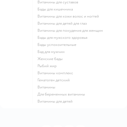
Витамины для суставов
Бады для кишечника
Витамины для кожи волос и ногтей
Витамины для детей для глаз
Витамины для похудения для женщин
Бады для мужского здоровья
Бады успокоительные
Бад для мужчин
Женские бады
Рыбий жир
Витамины комплекс
Гематоген детский
Витамины
Для беременных витамины
Витамины для детей