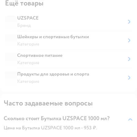
Ещё товары
UZSPACE
Бренд
Шейкеры и спортивные бутылки
Категория
Спортивное питание
Категория
Продукты для здоровья и спорта
Категория
Часто задаваемые вопросы
Сколько стоит Бутылка UZSPACE 1000 мл?
Цена на Бутылка UZSPACE 1000 мл - 953 ₽.