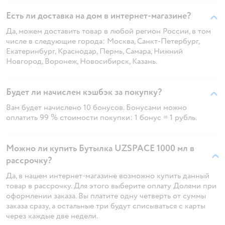
Есть ли доставка на дом в интернет-магазине?
Да, можем доставить товар в любой регион России, в том
числе в следующие города: Москва, Санкт-Петербург,
Екатеринбург, Краснодар, Пермь, Самара, Нижний
Новгород, Воронеж, Новосибирск, Казань.
Будет ли начислен кэшбэк за покупку?
Вам будет начислено 10 бонусов. Бонусами можно
оплатить 99 % стоимости покупки: 1 бонус = 1 рубль.
Можно ли купить Бутылка UZSPACE 1000 мл в
рассрочку?
Да, в нашем интернет-магазине возможно купить данный
товар в рассрочку. Для этого выберите оплату Долями при
оформлении заказа. Вы платите одну четверть от суммы
заказа сразу, а остальные три будут списываться с карты
через каждые две недели.