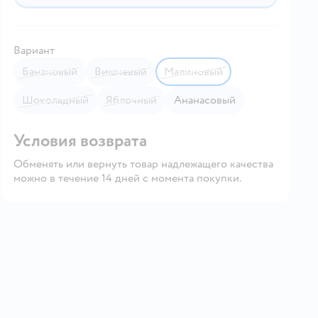
Вариант
Банановый
Вишневый
Малиновый
Шоколадный
Яблочный
Ананасовый
Условия возврата
Обменять или вернуть товар надлежащего качества
можно в течение 14 дней с момента покупки.