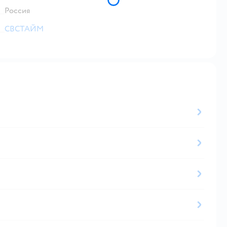
Россия
СВСТАЙМ