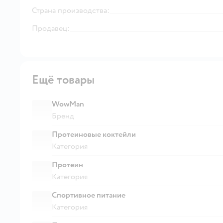
Страна производства:
Продавец:
Ещё товары
WowMan
Бренд
Протеиновые коктейли
Категория
Протеин
Категория
Спортивное питание
Категория