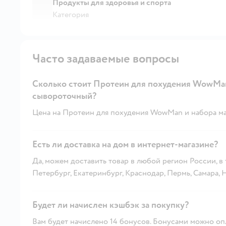
Продукты для здоровья и спорта
Категория
Часто задаваемые вопросы
Сколько стоит Протеин для похудения WowMan
сывороточный?
Цена на Протеин для похудения WowMan и набора ма
Есть ли доставка на дом в интернет-магазине?
Да, можем доставить товар в любой регион России, в
Петербург, Екатеринбург, Краснодар, Пермь, Самара,
Будет ли начислен кэшбэк за покупку?
Вам будет начислено 14 бонусов. Бонусами можно опл