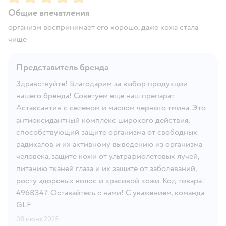
Общие впечатления
организм воспринимает его хорошо, даже кожа стала
чище
Представитель бренда
Здравствуйте! Благодарим за выбор продукции
нашего бренда! Советуем еще наш препарат
Астаксантин с селеном и маслом черного тмина. Это
антиоксидантный комплекс широкого действия,
способствующий защите организма от свободных
радикалов и их активному выведению из организма
человека, защите кожи от ультрафиолетовых лучей,
питанию тканей глаза и их защите от заболеваний,
росту здоровых волос и красивой кожи. Код товара:
4968347. Оставайтесь с нами! С уважением, команда
GLF
08 июня 2025