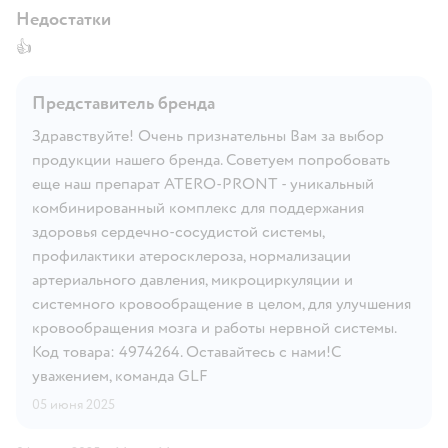
Недостатки
👍
Представитель бренда
Здравствуйте! Очень признательны Вам за выбор
продукции нашего бренда. Советуем попробовать
еще наш препарат ATERO-PRONT - уникальный
комбинированный комплекс для поддержания
здоровья сердечно-сосудистой системы,
профилактики атеросклероза, нормализации
артериального давления, микроциркуляции и
системного кровообращение в целом, для улучшения
кровообращения мозга и работы нервной системы.
Код товара: 4974264. Оставайтесь с нами!С
уважением, команда GLF
05 июня 2025