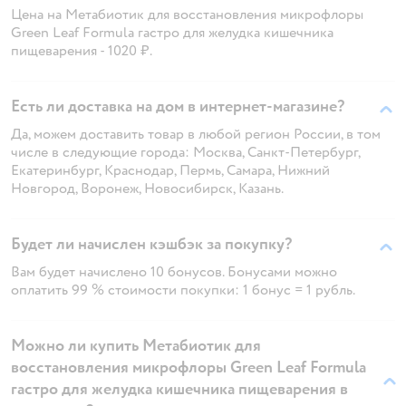
Цена на Метабиотик для восстановления микрофлоры
Green Leaf Formula гастро для желудка кишечника
пищеварения - 1020 ₽.
Есть ли доставка на дом в интернет-магазине?
Да, можем доставить товар в любой регион России, в том
числе в следующие города: Москва, Санкт-Петербург,
Екатеринбург, Краснодар, Пермь, Самара, Нижний
Новгород, Воронеж, Новосибирск, Казань.
Будет ли начислен кэшбэк за покупку?
Вам будет начислено 10 бонусов. Бонусами можно
оплатить 99 % стоимости покупки: 1 бонус = 1 рубль.
Можно ли купить Метабиотик для
восстановления микрофлоры Green Leaf Formula
гастро для желудка кишечника пищеварения в