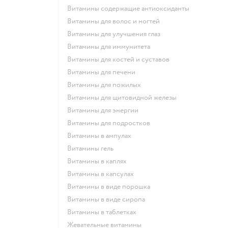
Витамины содержащие антиоксиданты
Витамины для волос и ногтей
Витамины для улучшения глаз
Витамины для иммунитета
Витамины для костей и суставов
Витамины для печени
Витамины для пожилых
Витамины для щитовидной железы
Витамины для энергии
Витамины для подростков
Витамины в ампулах
Витамины гель
Витамины в каплях
Витамины в капсулах
Витамины в виде порошка
Витамины в виде сиропа
Витамины в таблетках
Жевательные витамины