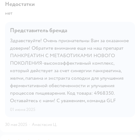
Недостатки
нет
Представитель бренда
Здравствуйте! Очень признательны Вам за оказанное
доверие! Обратите внимание еще на наш препарат
ПАНКРЕАТИН С МЕТАБОТИКАМИ НОВОГО
ПОКОЛЕНИЯ-высокоэффективный комплекс,
который действует за счет синергии панкреатина,
желчи, папаина и экстракта солодки для улучшения
ферментативной обеспеченности и улучшения
процессов пищеварения. Код товара: 4968350.
Оставайтесь с нами! С уважением, команда GLF
01 июня 2025
30 мая 2025
·
Анастасия Ц.