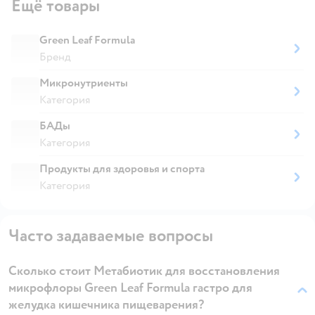
Ещё товары
Green Leaf Formula
Бренд
Микронутриенты
Категория
БАДы
Категория
Продукты для здоровья и спорта
Категория
Часто задаваемые вопросы
Сколько стоит Метабиотик для восстановления
микрофлоры Green Leaf Formula гастро для
желудка кишечника пищеварения?