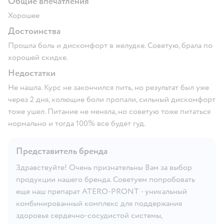
Общие впечатления
Хорошее
Достоинства
Прошла боль и дискомфорт в желудке. Советую, брала по
хорошей скидке.
Недостатки
Не нашла. Курс не закончился пить, но результат был уже
через 2 дня, колющие боли пропали, сильный дискомфорт
тоже ушел. Питание не меняла, но советую тоже питаться
нормально и тогда 100% все будет гуд.
Представитель бренда
Здравствуйте! Очень признательны Вам за выбор
продукции нашего бренда. Советуем попробовать
еще наш препарат ATERO-PRONT - уникальный
комбинированный комплекс для поддержания
здоровья сердечно-сосудистой системы,