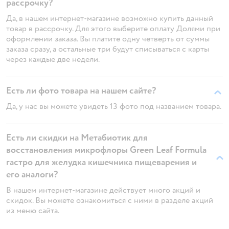
рассрочку?
Да, в нашем интернет-магазине возможно купить данный
товар в рассрочку. Для этого выберите оплату Долями при
оформлении заказа. Вы платите одну четверть от суммы
заказа сразу, а остальные три будут списываться с карты
через каждые две недели.
Есть ли фото товара на нашем сайте?
Да, у нас вы можете увидеть 13 фото под названием товара.
Есть ли скидки на Метабиотик для
восстановления микрофлоры Green Leaf Formula
гастро для желудка кишечника пищеварения и
его аналоги?
В нашем интернет-магазине действует много акций и
скидок. Вы можете ознакомиться с ними в разделе акций
из меню сайта.