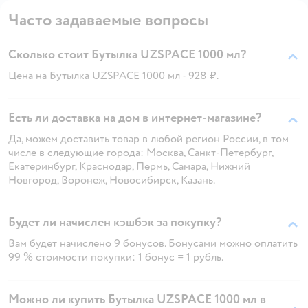
Часто задаваемые вопросы
Сколько стоит Бутылка UZSPACE 1000 мл?
Цена на Бутылка UZSPACE 1000 мл - 928 ₽.
Есть ли доставка на дом в интернет-магазине?
Да, можем доставить товар в любой регион России, в том
числе в следующие города: Москва, Санкт-Петербург,
Екатеринбург, Краснодар, Пермь, Самара, Нижний
Новгород, Воронеж, Новосибирск, Казань.
Будет ли начислен кэшбэк за покупку?
Вам будет начислено 9 бонусов. Бонусами можно оплатить
99 % стоимости покупки: 1 бонус = 1 рубль.
Можно ли купить Бутылка UZSPACE 1000 мл в