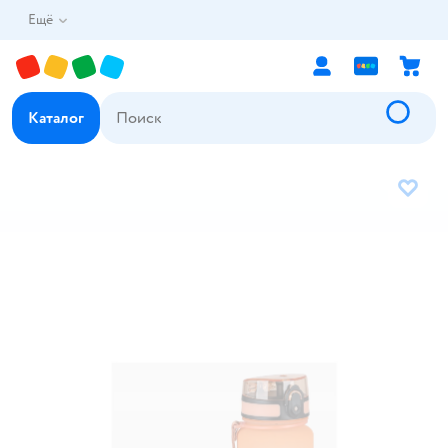
Ещё
Каталог
В избр