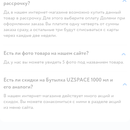
рассрочку?
Да, в нашем интернет-магазине возможно купить данный
товар в рассрочку. Для этого выберите оплату Долями при
оформлении заказа. Вы платите одну четверть от суммы
заказа сразу, а остальные три будут списываться с карты
через каждые две недели.
Есть ли фото товара на нашем сайте?
Да, у нас вы можете увидеть 5 фото под названием товара.
Есть ли скидки на Бутылка UZSPACE 1000 мл и
его аналоги?
В нашем интернет-магазине действует много акций и
скидок. Вы можете ознакомиться с ними в разделе акций
из меню сайта.