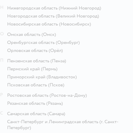
Н
Нижегородская область
(Нижний Новгород)
Новгородская область
(Великий Новгород)
Новосибирская область
(Новосибирск)
О
Омская область
(Омск)
Оренбургская область
(Оренбург)
Орловская область
(Орёл)
П
Пензенская область
(Пенза)
Пермский край
(Пермь)
Приморский край
(Владивосток)
Псковская область
(Псков)
Р
Ростовская область
(Ростов-на-Дону)
Рязанская область
(Рязань)
С
Самарская область
(Самара)
Санкт-Петербург и Ленинградская область
(г. Санкт-
Петербург)