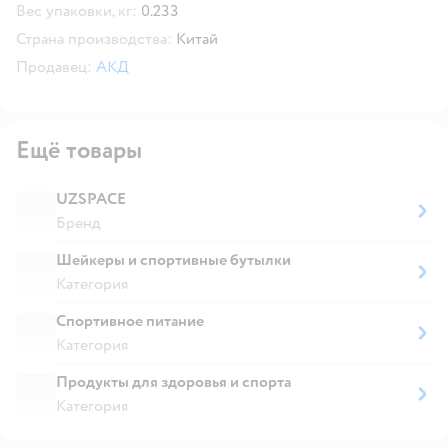
Вес упаковки, кг:
0.233
Страна производства:
Китай
Продавец:
АКД
Ещё товары
UZSPACE
Бренд
Шейкеры и спортивные бутылки
Категория
Спортивное питание
Категория
Продукты для здоровья и спорта
Категория