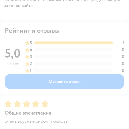
из меню сайта.
Рейтинг и отзывы
5
1
5,0
4
0
3
0
1 отзыв
2
0
1
0
Оставить отзыв
Рейтинг:
5
Общие впечатления
очень вкусные сироп и основы