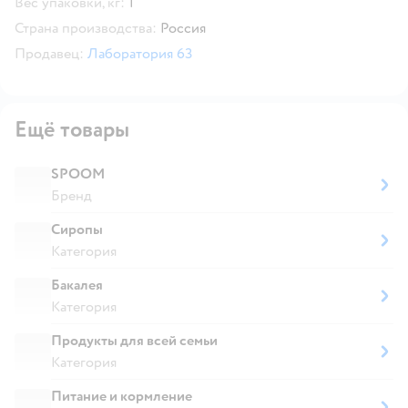
Вес упаковки, кг:
1
Страна производства:
Россия
Продавец:
Лаборатория 63
Ещё товары
SPOOM
Бренд
Сиропы
Категория
Бакалея
Категория
Продукты для всей семьи
Категория
Питание и кормление