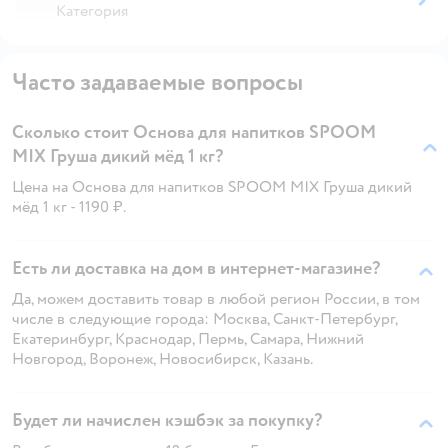
Категория
Часто задаваемые вопросы
Сколько стоит Основа для напитков SPOOM
MIX Груша дикий мёд 1 кг?
Цена на Основа для напитков SPOOM MIX Груша дикий
мёд 1 кг - 1190 ₽.
Есть ли доставка на дом в интернет-магазине?
Да, можем доставить товар в любой регион России, в том
числе в следующие города: Москва, Санкт-Петербург,
Екатеринбург, Краснодар, Пермь, Самара, Нижний
Новгород, Воронеж, Новосибирск, Казань.
Будет ли начислен кэшбэк за покупку?