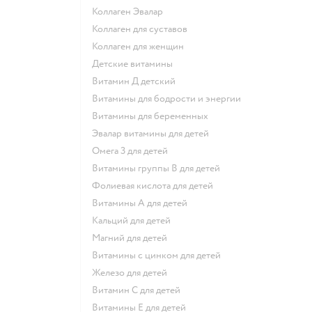
Коллаген Эвалар
Коллаген для суставов
Коллаген для женщин
Детские витамины
Витамин Д детский
Витамины для бодрости и энергии
Витамины для беременных
Эвалар витамины для детей
Омега 3 для детей
Витамины группы В для детей
Фолиевая кислота для детей
Витамины А для детей
Кальций для детей
Магний для детей
Витамины с цинком для детей
Железо для детей
Витамин С для детей
Витамины Е для детей