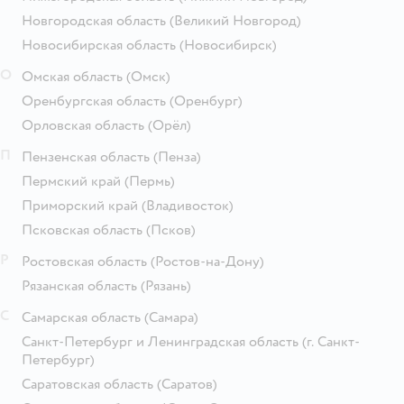
Новгородская область
(Великий Новгород)
Новосибирская область
(Новосибирск)
О
Омская область
(Омск)
Оренбургская область
(Оренбург)
Орловская область
(Орёл)
П
Пензенская область
(Пенза)
Пермский край
(Пермь)
Приморский край
(Владивосток)
Псковская область
(Псков)
Р
Ростовская область
(Ростов-на-Дону)
Рязанская область
(Рязань)
С
Самарская область
(Самара)
Санкт-Петербург и Ленинградская область
(г. Санкт-
Петербург)
Саратовская область
(Саратов)